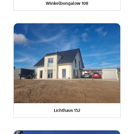
Winkelbungalow 108
Lichthaus 152