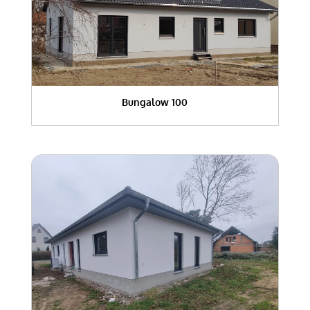
Bungalow 100