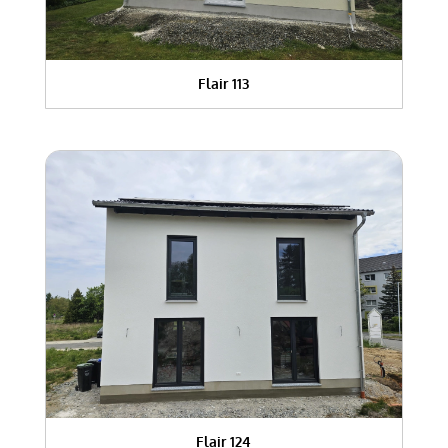
Flair 113
Flair 124