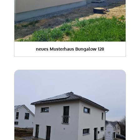
neues Musterhaus Bungalow 128