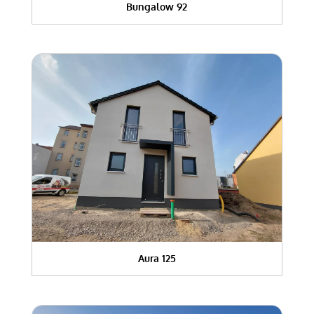
Bungalow 92
Aura 125