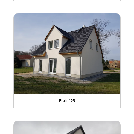
Flair 125