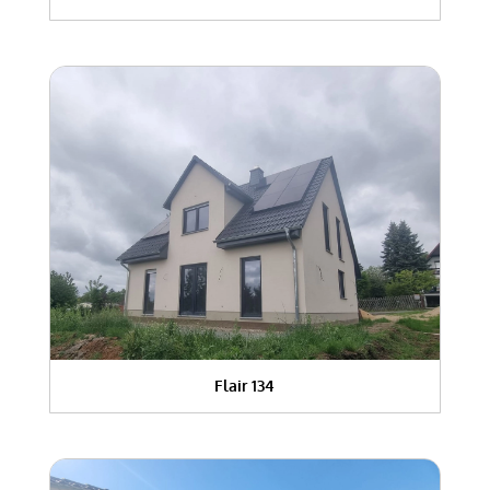
Flair 134