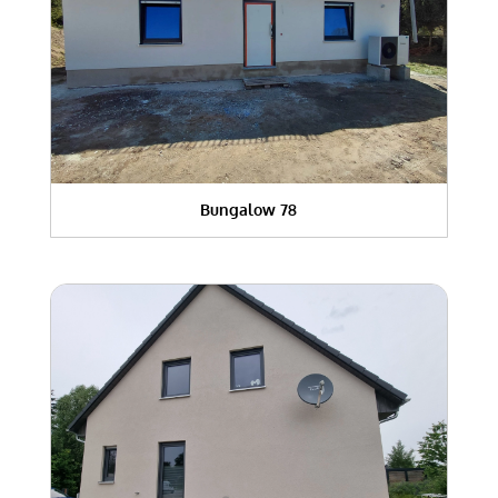
Bungalow 78