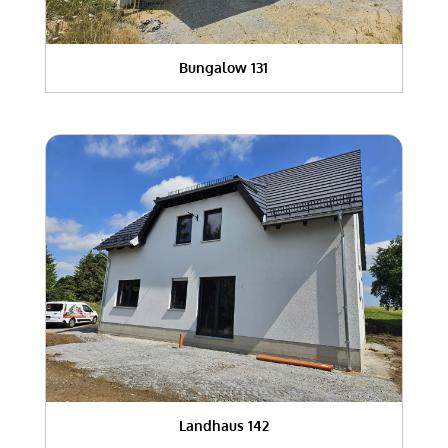
Bungalow 131
Landhaus 142