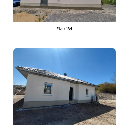
Flair 134