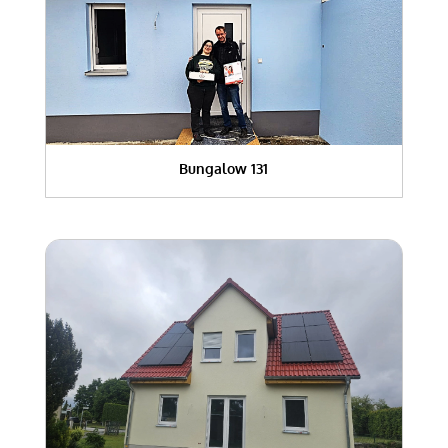
Bungalow 131