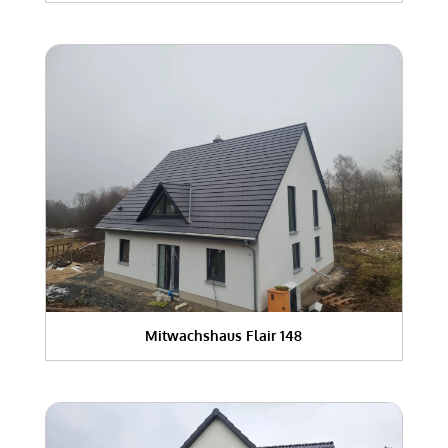
Mitwachshaus Flair 148