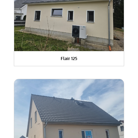
Flair 125