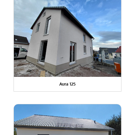
Aura 125