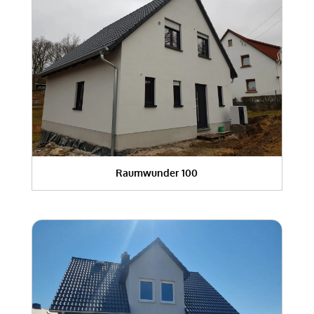
Raumwunder 100