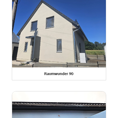
Raumwunder 90