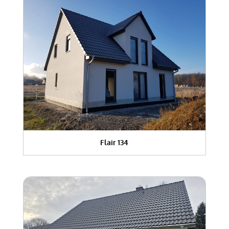
Flair 134