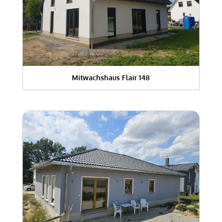
Mitwachshaus Flair 148