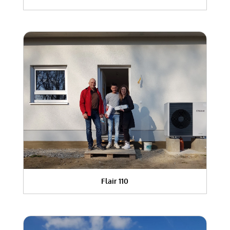
Flair 110