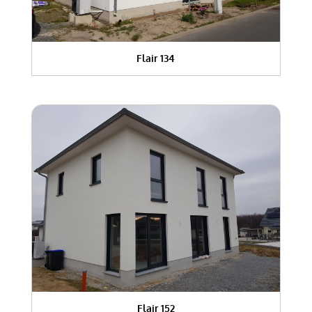
Flair 134
Flair 152