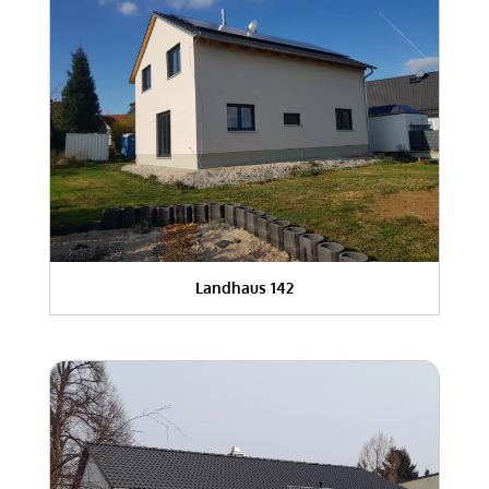
Landhaus 142