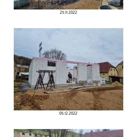
25.11.2022
05.12.2022