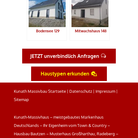
Bodensee 129
Mitwachshaus 148
JETZT unverbindlich Anfragen
Haustypen erkunden
Kunath Massivbau Startseite
|
Datenschutz
|
Impressum
|
Sitemap
Kunath-Massivhaus – meistgebautes Markenhaus
Deutschlands – Ihr Eigenheim vom Town & Country –
Hausbau Bautzen – Musterhaus Großharthau, Radeberg –