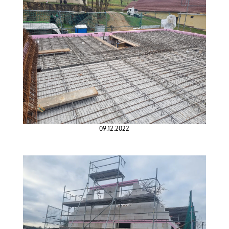
09.12.2022