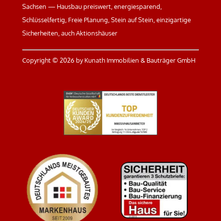
Sachsen — Hausbau preiswert, energiesparend,
Schlüsselfertig, Freie Planung, Stein auf Stein, einzigartige
Sicherheiten, auch Aktionshäuser
Copyright ©
2026 by Kunath Immobilien & Bauträger GmbH