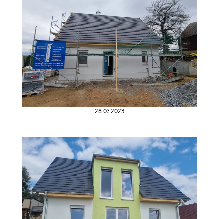
28.03.2023