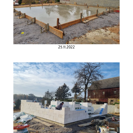
25.11.2022