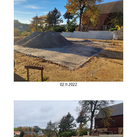
02.11.2022