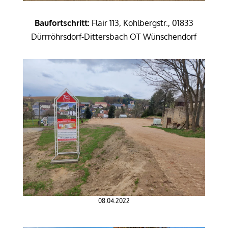
Baufortschritt:
Flair 113, Kohlbergstr., 01833
Dürrröhrsdorf-Dittersbach OT Wünschendorf
08.04.2022