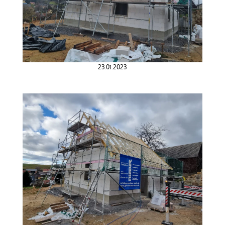
23.01.2023