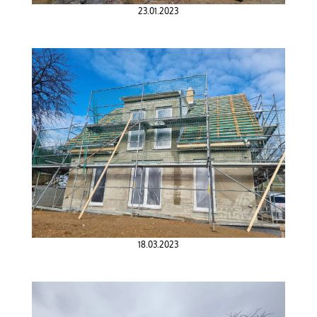
23.01.2023
18.03.2023