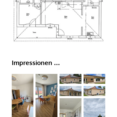
Impressionen …