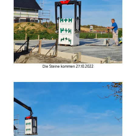
Die Steine kommen 27.10.2022