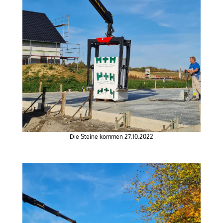
Die Steine kommen 27.10.2022