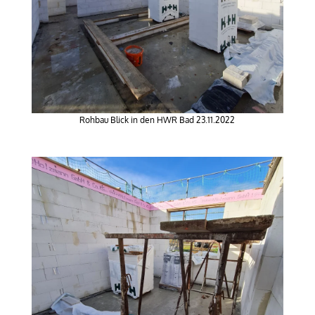
Rohbau Blick in den HWR Bad 23.11.2022