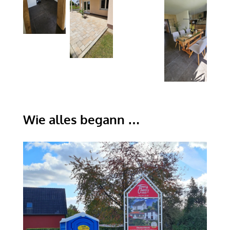
Wie alles begann …