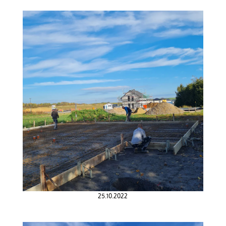
25.10.2022