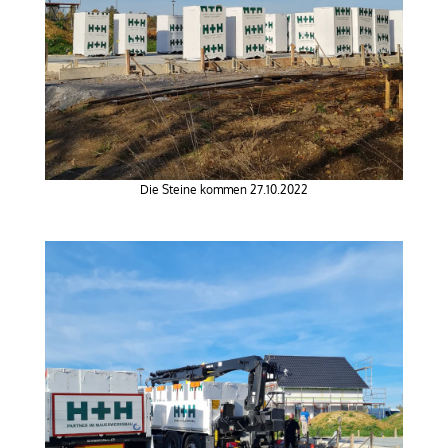
Die Steine kommen 27.10.2022