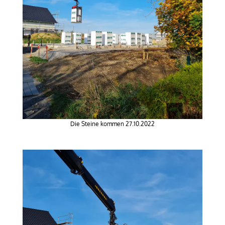
Die Steine kommen 27.10.2022