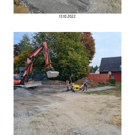
13.10.2022