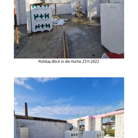
Rohbau Blick in die Küche 23.11.2022