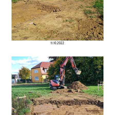
11.10.2022