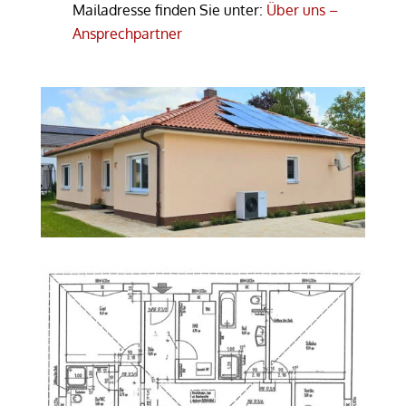
Mailadresse finden Sie unter:
Über uns –
Ansprechpartner