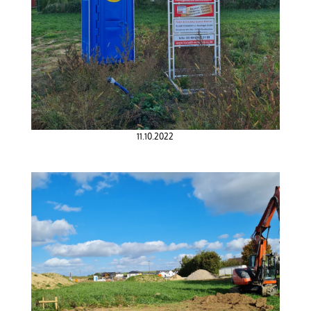
11.10.2022