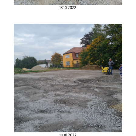
13.10.2022
14.10.2022