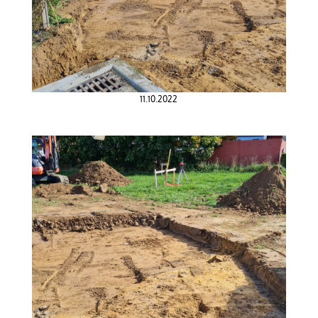
11.10.2022