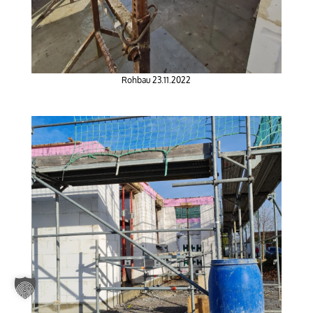
Rohbau 23.11.2022