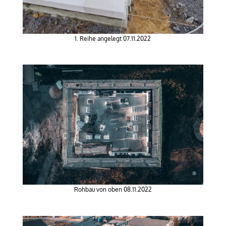
1. Reihe angelegt 07.11.2022
Rohbau von oben 08.11.2022