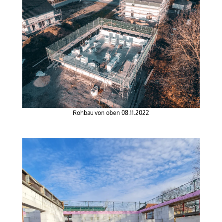
Rohbau von oben 08.11.2022