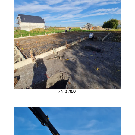
26.10.2022