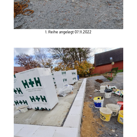
1. Reihe angelegt 07.11.2022