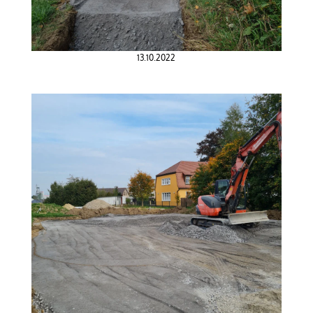
13.10.2022