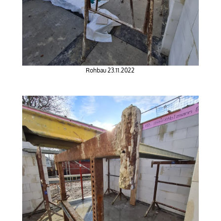
Rohbau 23.11.2022