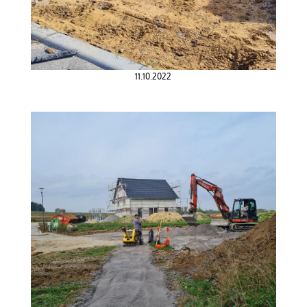
11.10.2022