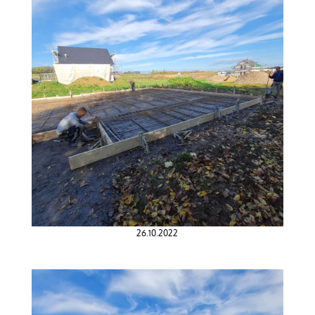
26.10.2022