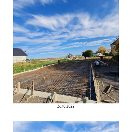
26.10.2022