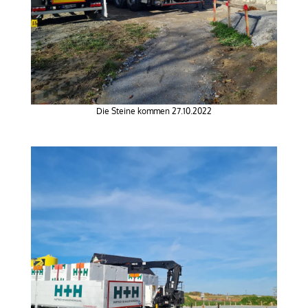
Die Steine kommen 27.10.2022