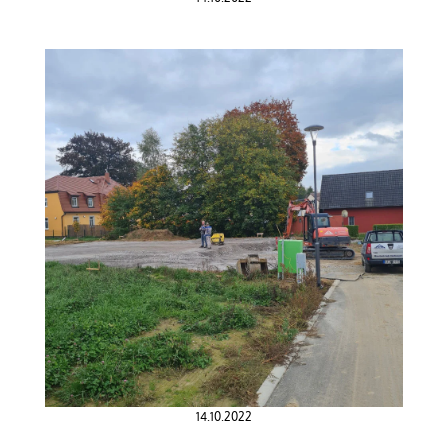
14.10.2022