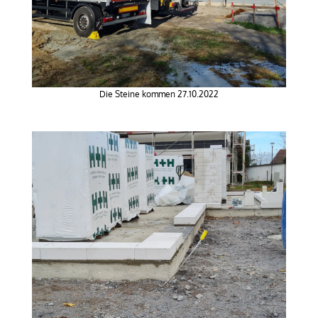
Die Steine kommen 27.10.2022