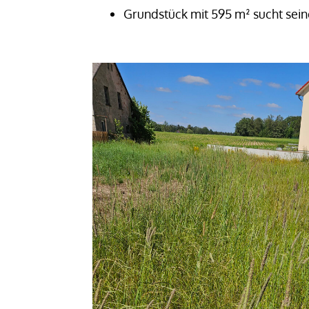
Grundstück mit 595 m² sucht sei