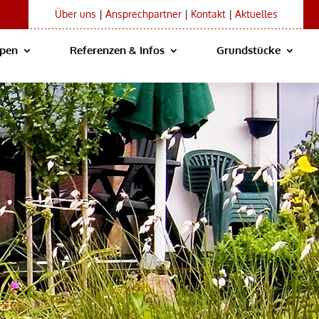
Über uns
|
Ansprechpartner
|
Kontakt
|
Aktuelles
ypen
Referenzen & Infos
Grundstücke