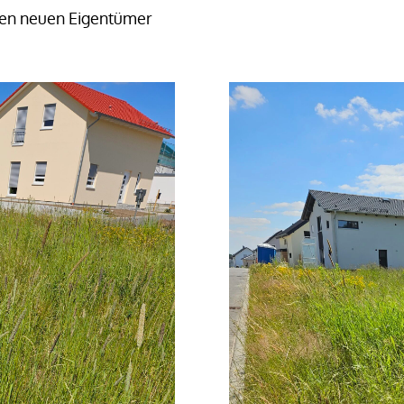
nen neuen Eigentümer