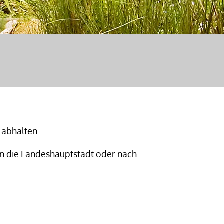
 abhalten.
in die Landeshauptstadt oder nach