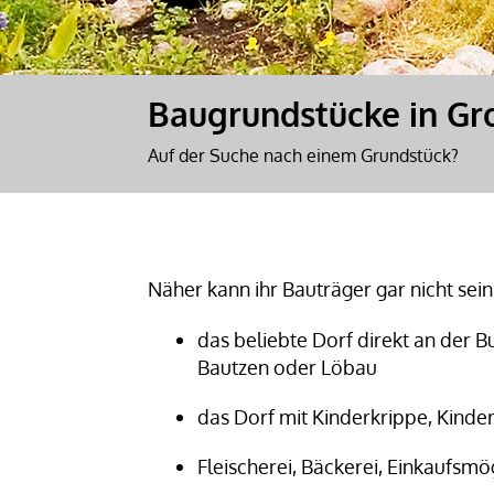
Baugrundstücke in Gr
Auf der Suche nach einem Grundstück?
Näher kann ihr Bauträger gar nicht se
das beliebte Dorf direkt an der 
Bautzen oder Löbau
das Dorf mit Kinderkrippe, Kinde
Fleischerei, Bäckerei, Einkaufsmö