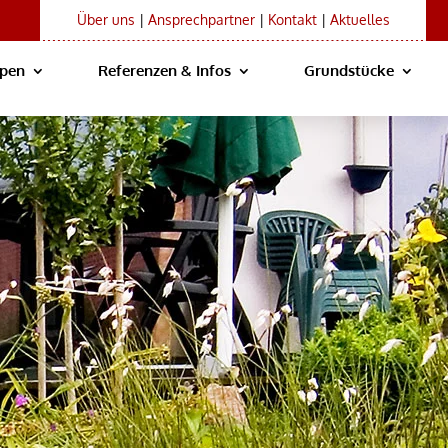
Über uns
|
Ansprechpartner
|
Kontakt
|
Aktuelles
ypen
Referenzen & Infos
Grundstücke