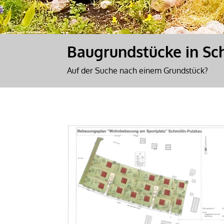
Baugrundstücke in Sc
Auf der Suche nach einem Grundstück?