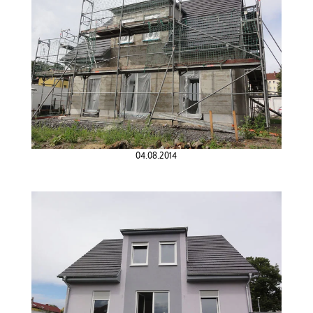
04.08.2014