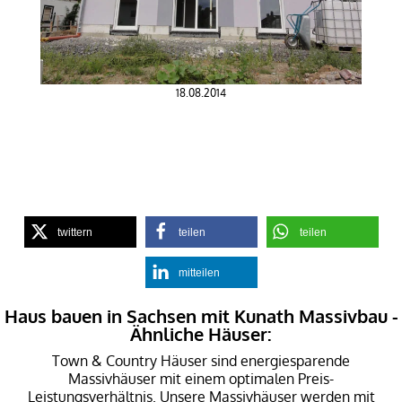
18.08.2014
twittern
teilen
teilen
mitteilen
Haus bauen in Sachsen mit Kunath Massivbau -
Ähnliche Häuser:
Town & Country Häuser sind energiesparende
Massivhäuser mit einem optimalen Preis-
Leistungsverhältnis. Unsere Massivhäuser werden mit