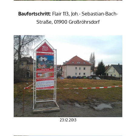
Baufortschritt:
Flair 113, Joh.- Sebastian-Bach-
Straße, 01900 Großröhrsdorf
23.12.2013