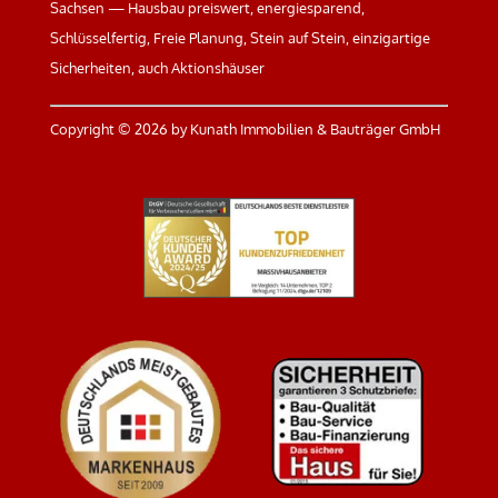
Sachsen — Hausbau preiswert, energiesparend,
Schlüsselfertig, Freie Planung, Stein auf Stein, einzigartige
Sicherheiten, auch Aktionshäuser
Copyright ©
2026 by Kunath Immobilien & Bauträger GmbH