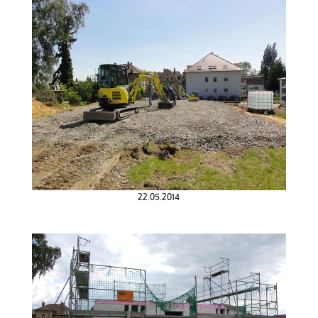
22.05.2014