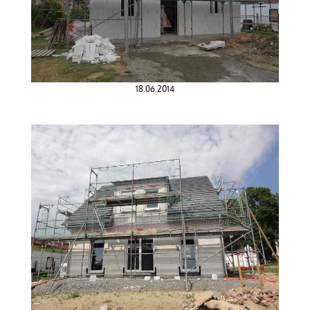
18.06.2014