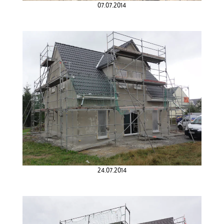
07.07.2014
24.07.2014