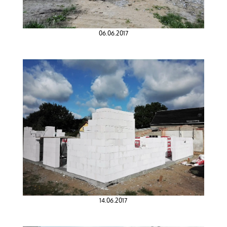
06.06.2017
14.06.2017