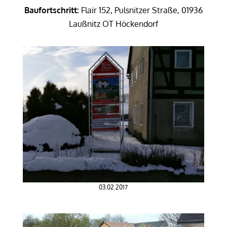
Baufortschritt:
Flair 152, Pulsnitzer Straße, 01936
Laußnitz OT Höckendorf
03.02.2017