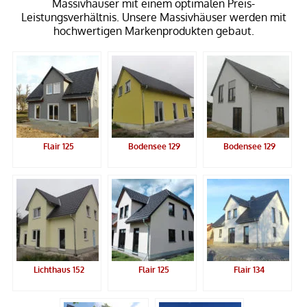
Massivhäuser mit einem optimalen Preis-
Leistungsverhältnis. Unsere Massivhäuser werden mit
hochwertigen Markenprodukten gebaut.
Flair 125
Bodensee 129
Bodensee 129
Lichthaus 152
Flair 125
Flair 134