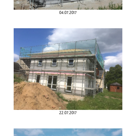
04.07.2017
22.07.2017