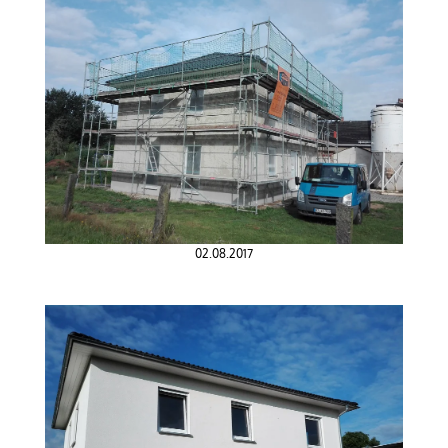
02.08.2017