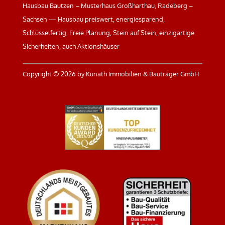
Hausbau Bautzen – Musterhaus Großharthau, Radeberg –
Sachsen — Hausbau preiswert, energiesparend,
Schlüsselfertig, Freie Planung, Stein auf Stein, einzigartige
Sicherheiten, auch Aktionshäuser
Copyright ©
2026 by Kunath Immobilien & Bauträger GmbH