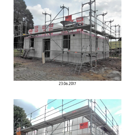
23.06.2017