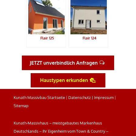
Flair 125
Flair 124
JETZT unverbindlich Anfragen
Haustypen erkunden
Kunath Massivbau Startseite
|
Datenschutz
|
Impressum
|
Sitemap
Kunath-Massivhaus – meistgebautes Markenhaus
Deutschlands – Ihr Eigenheim vom Town & Country –