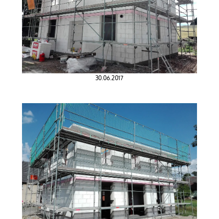
30.06.2017