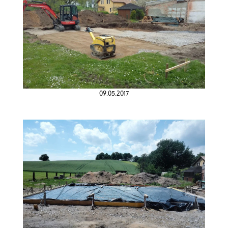
09.05.2017