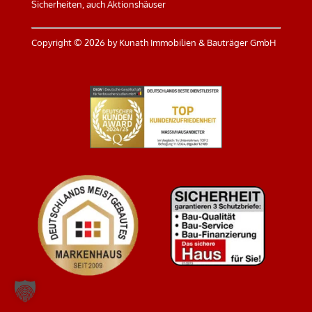
Sicherheiten, auch Aktionshäuser
Copyright ©
2026 by Kunath Immobilien & Bauträger GmbH