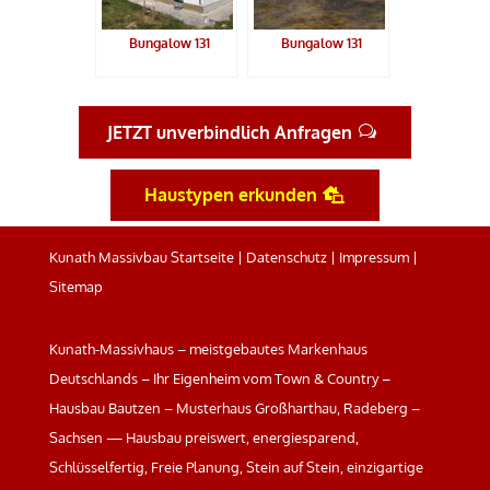
Bungalow 131
Bungalow 131
JETZT unverbindlich Anfragen
Haustypen erkunden
Kunath Massivbau Startseite
|
Datenschutz
|
Impressum
|
Sitemap
Kunath-Massivhaus – meistgebautes Markenhaus
Deutschlands – Ihr Eigenheim vom Town & Country –
Hausbau Bautzen – Musterhaus Großharthau, Radeberg –
Sachsen — Hausbau preiswert, energiesparend,
Schlüsselfertig, Freie Planung, Stein auf Stein, einzigartige