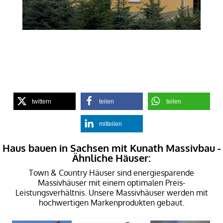
twittern
teilen
teilen
mitteilen
Haus bauen in Sachsen mit Kunath Massivbau -
Ähnliche Häuser:
Town & Country Häuser sind energiesparende
Massivhäuser mit einem optimalen Preis-
Leistungsverhältnis. Unsere Massivhäuser werden mit
hochwertigen Markenprodukten gebaut.