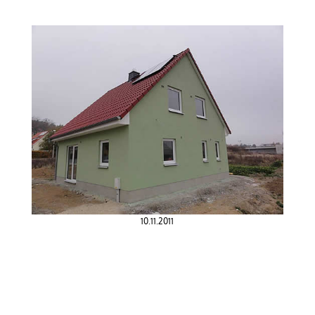
10.11.2011