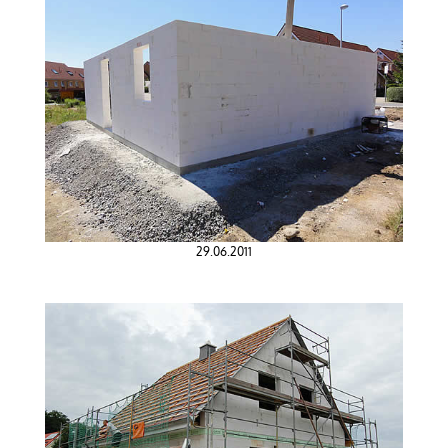
29.06.2011