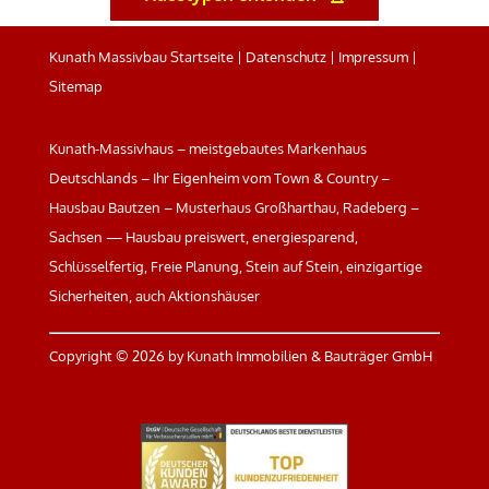
Kunath Massivbau Startseite
|
Datenschutz
|
Impressum
|
Sitemap
Kunath-Massivhaus – meistgebautes Markenhaus
Deutschlands – Ihr Eigenheim vom Town & Country –
Hausbau Bautzen – Musterhaus Großharthau, Radeberg –
Sachsen — Hausbau preiswert, energiesparend,
Schlüsselfertig, Freie Planung, Stein auf Stein, einzigartige
Sicherheiten, auch Aktionshäuser
Copyright ©
2026 by Kunath Immobilien & Bauträger GmbH