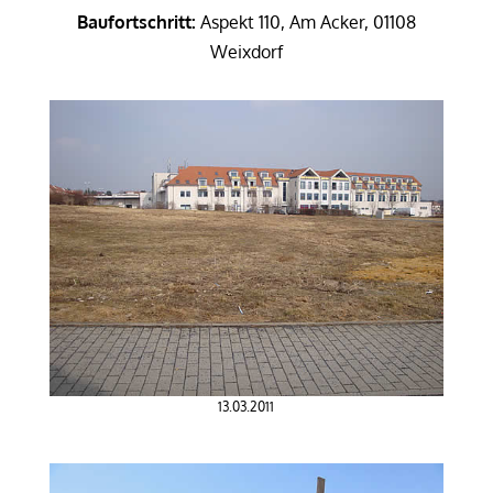
Baufortschritt:
Aspekt 110, Am Acker, 01108
Weixdorf
13.03.2011