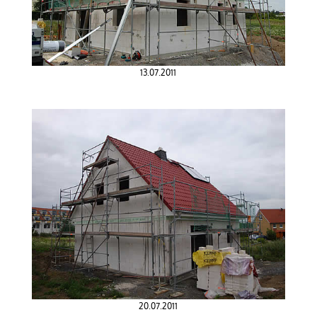
13.07.2011
20.07.2011