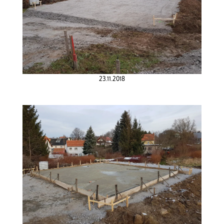
23.11.2018