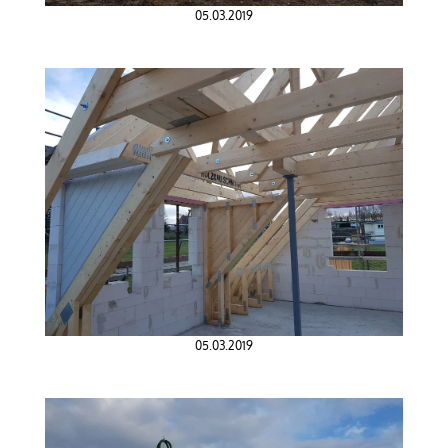
05.03.2019
05.03.2019