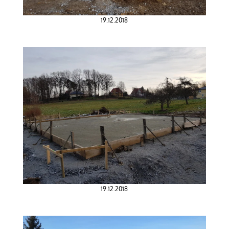
19.12.2018
19.12.2018