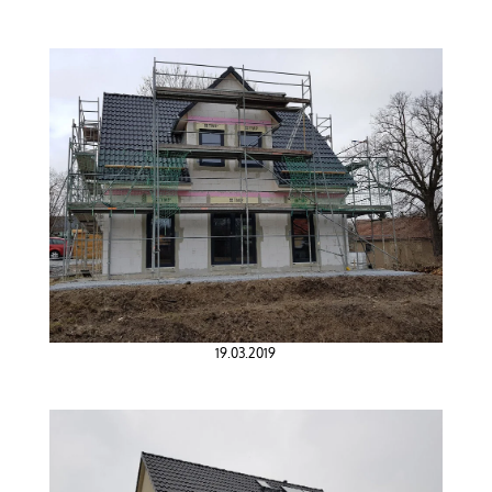
19.03.2019