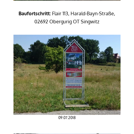
Baufortschritt:
Flair 113, Harald-Bayn-Straße,
02692 Obergurig OT Singwitz
09.07.2018