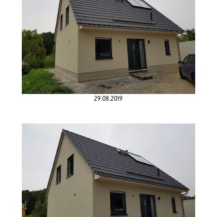
29.08.2019