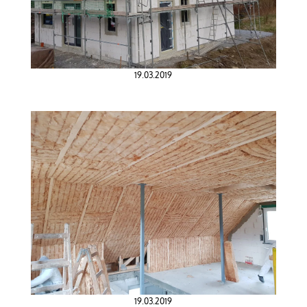
19.03.2019
19.03.2019