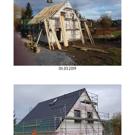
05.03.2019