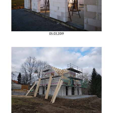
05.03.2019