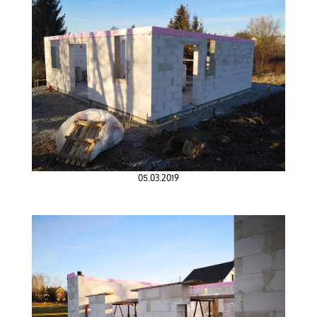
05.03.2019