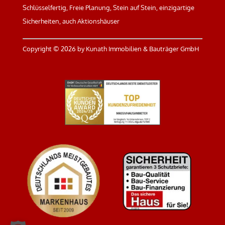
Schlüsselfertig, Freie Planung, Stein auf Stein, einzigartige
Sicherheiten, auch Aktionshäuser
Copyright ©
2026 by Kunath Immobilien & Bauträger GmbH