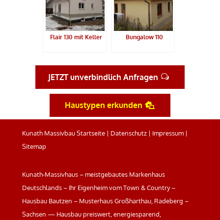
Flair 130 mit Keller
Bungalow 110
JETZT unverbindlich Anfragen
Haustypen erkunden
Kunath Massivbau Startseite
|
Datenschutz
|
Impressum
|
Sitemap
Kunath-Massivhaus – meistgebautes Markenhaus
Deutschlands – Ihr Eigenheim vom Town & Country –
Hausbau Bautzen – Musterhaus Großharthau, Radeberg –
Sachsen — Hausbau preiswert, energiesparend,