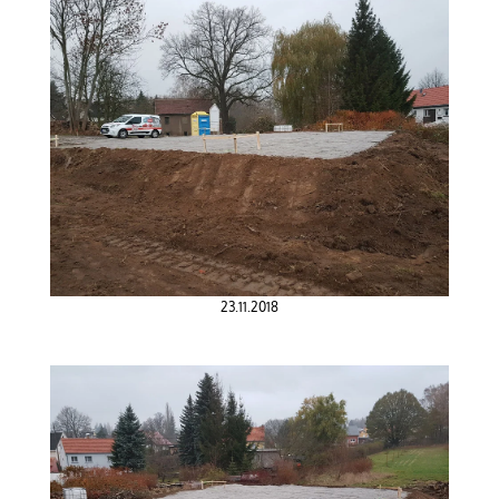
23.11.2018