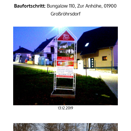
Baufortschritt:
Bungalow 110, Zur Anhöhe, 01900
Großröhrsdorf
13.12.2019