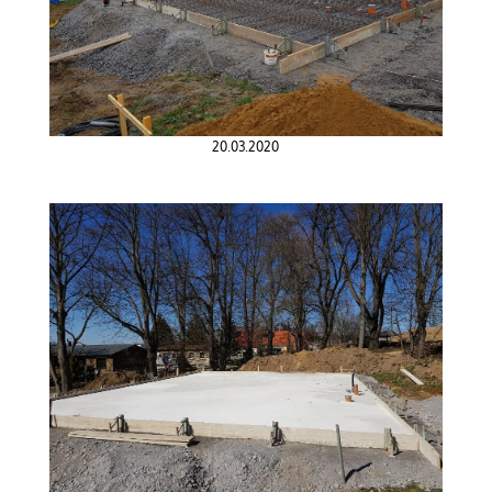
20.03.2020