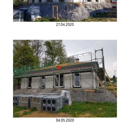
27.04.2020
04.05.2020