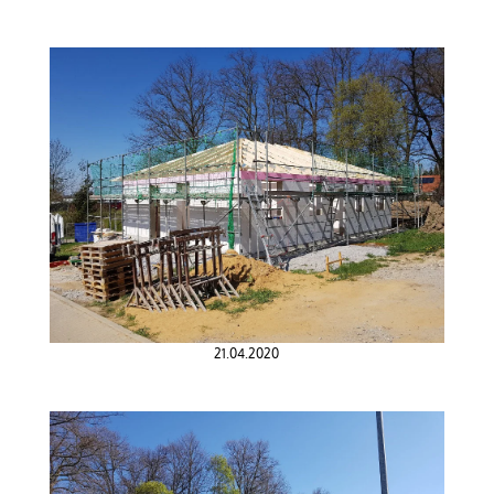
21.04.2020