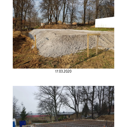
17.03.2020