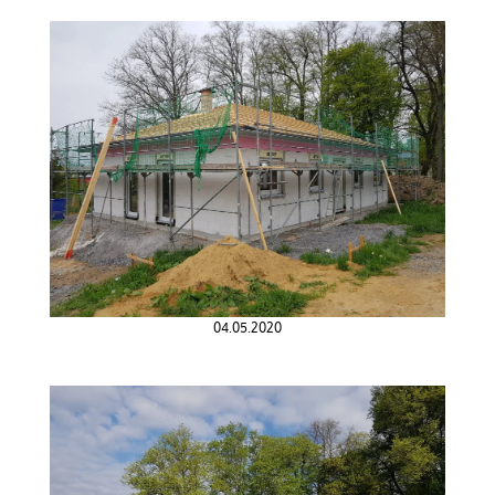
04.05.2020