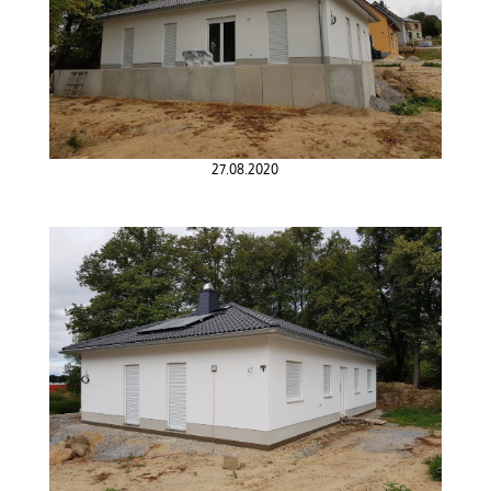
27.08.2020