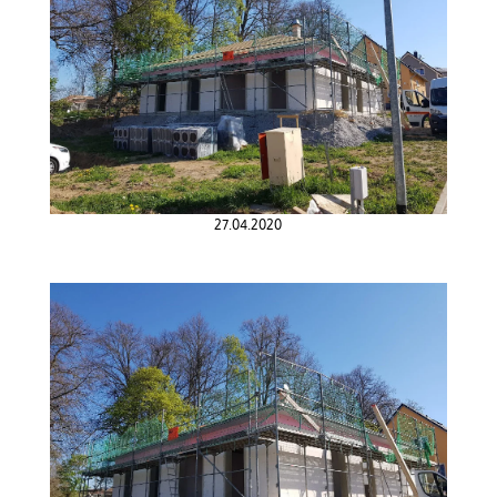
27.04.2020