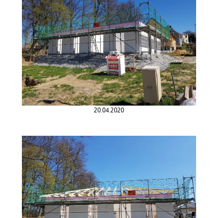
20.04.2020