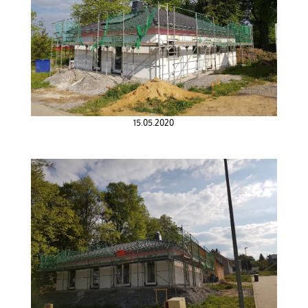
15.05.2020