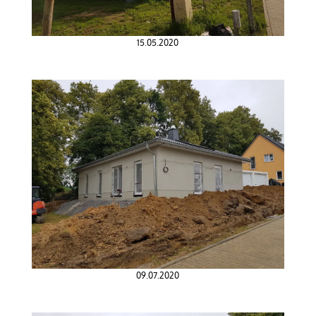
15.05.2020
09.07.2020