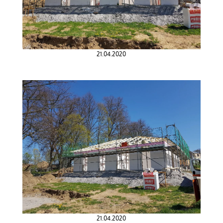
21.04.2020
21.04.2020