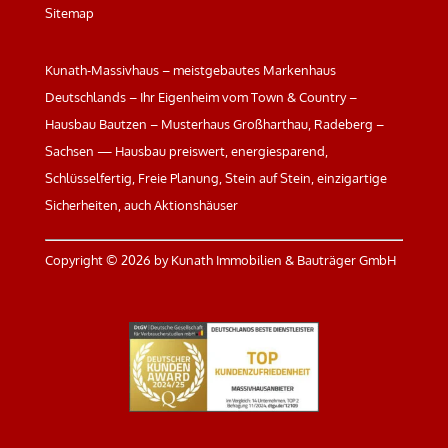
Sitemap
Kunath-Massivhaus – meistgebautes Markenhaus
Deutschlands – Ihr Eigenheim vom Town & Country –
Hausbau Bautzen – Musterhaus Großharthau, Radeberg –
Sachsen — Hausbau preiswert, energiesparend,
Schlüsselfertig, Freie Planung, Stein auf Stein, einzigartige
Sicherheiten, auch Aktionshäuser
Copyright ©
2026 by Kunath Immobilien & Bauträger GmbH