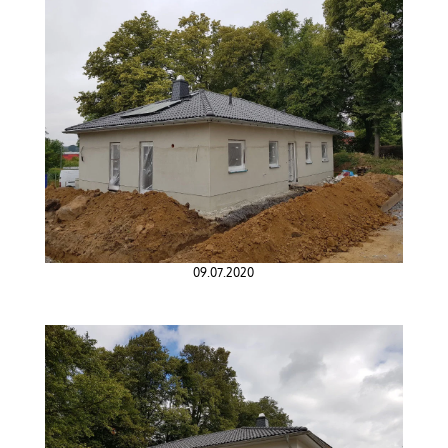
09.07.2020