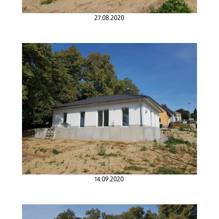
27.08.2020
14.09.2020