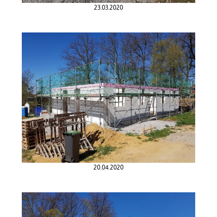
23.03.2020
20.04.2020