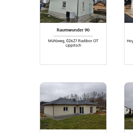
Raumwunder 90
Mühlweg, 02627 Radibor OT
Hoy
Lippitsch