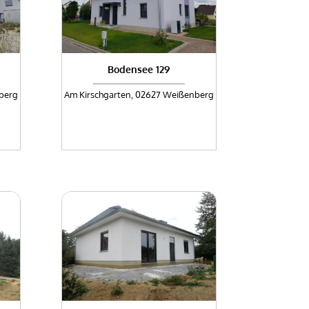
Bodensee 129
berg
Am Kirschgarten, 02627 Weißenberg