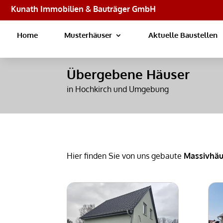
Kunath Immobilien & Bauträger GmbH
Home
Musterhäuser
Aktuelle Baustellen
Übergebene Häuser
in Hochkirch und Umgebung
Hier finden Sie von uns gebaute
Massivhäu