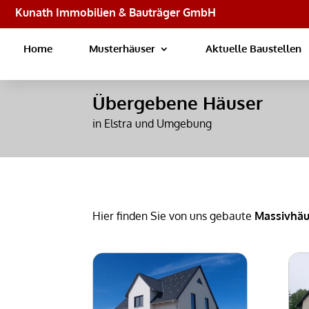
Kunath Immobilien & Bauträger GmbH
Home
Musterhäuser
Aktuelle Baustellen
Übergebene Häuser
in Elstra und Umgebung
Hier finden Sie von uns gebaute
Massivhäu