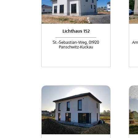
Lichthaus 152
St.-Sebastian-Weg, 01920
Am 
Panschwitz-Kuckau