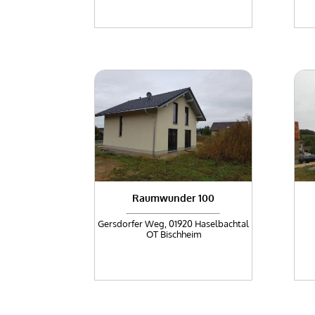
Raumwunder 100
Gersdorfer Weg, 01920 Haselbachtal
OT Bischheim