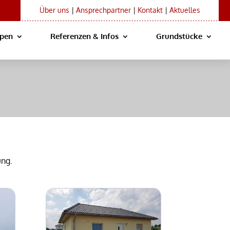
Über uns
|
Ansprechpartner
|
Kontakt
|
Aktuelles
ypen
Referenzen & Infos
Grundstücke
ng.