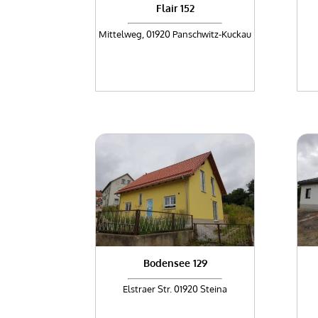
Flair 152
Mittelweg, 01920 Panschwitz-Kuckau
Bodensee 129
Elstraer Str. 01920 Steina