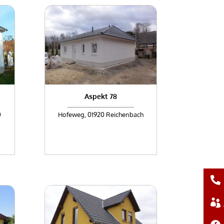
Aspekt 78
0
Hofeweg, 01920 Reichenbach