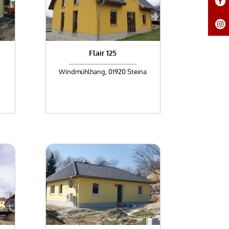
Flair 125
Windmühlhang, 01920 Steina