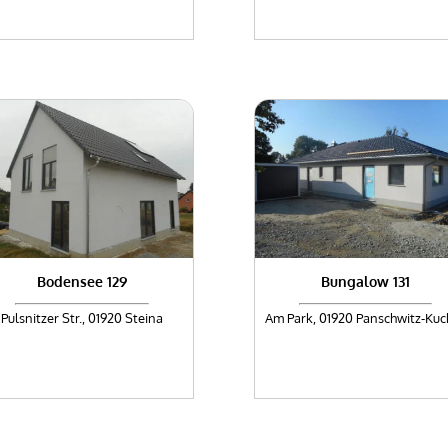
Bodensee 129
Bungalow 131
Pulsnitzer Str., 01920 Steina
Am Park, 01920 Panschwitz-Kuc