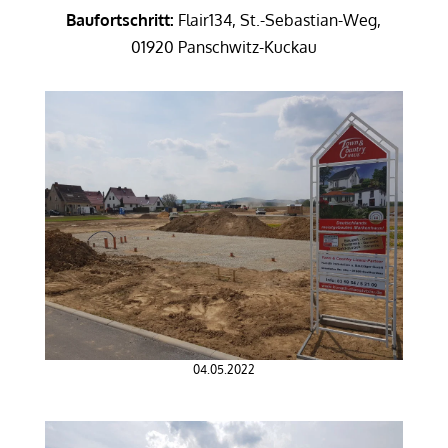
Baufortschritt:
Flair134, St.-Sebastian-Weg,
01920 Panschwitz-Kuckau
04.05.2022