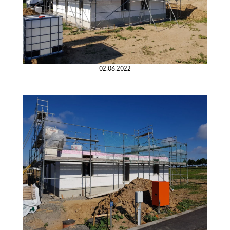
02.06.2022