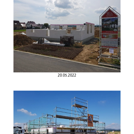
20.05.2022