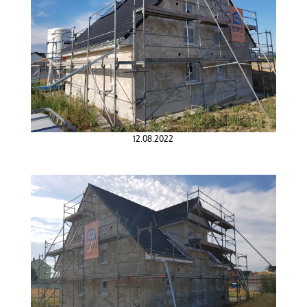
12.08.2022