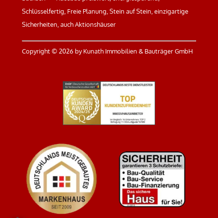
Schlüsselfertig, Freie Planung, Stein auf Stein, einzigartige
Sicherheiten, auch Aktionshäuser
Copyright ©
2026 by Kunath Immobilien & Bauträger GmbH