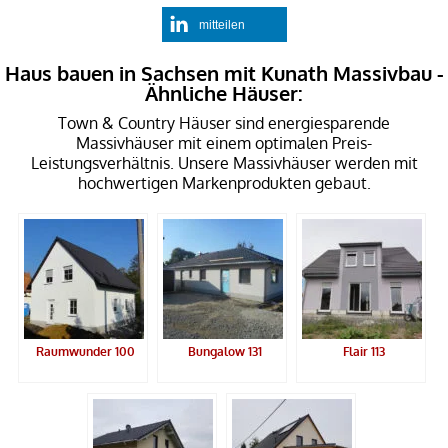
mitteilen
Haus bauen in Sachsen mit Kunath Massivbau -
Ähnliche Häuser:
Town & Country Häuser sind energiesparende
Massivhäuser mit einem optimalen Preis-
Leistungsverhältnis. Unsere Massivhäuser werden mit
hochwertigen Markenprodukten gebaut.
Raumwunder 100
Bungalow 131
Flair 113