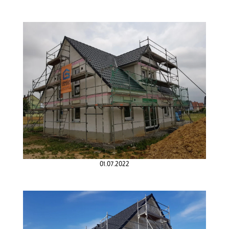
01.07.2022