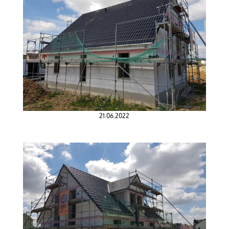
21.06.2022