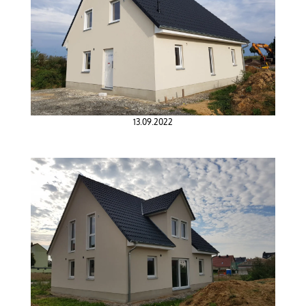
13.09.2022