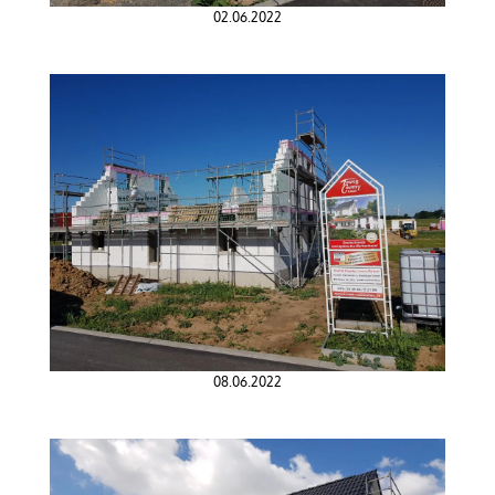
02.06.2022
08.06.2022