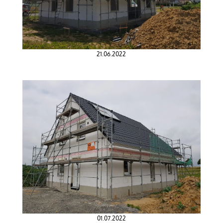
21.06.2022
01.07.2022