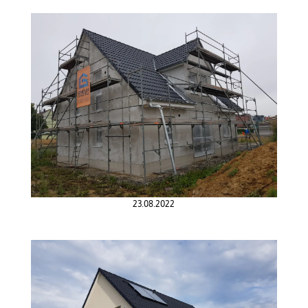
23.08.2022