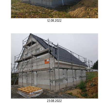
12.08.2022
23.08.2022