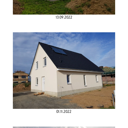
13.09.2022
01.11.2022