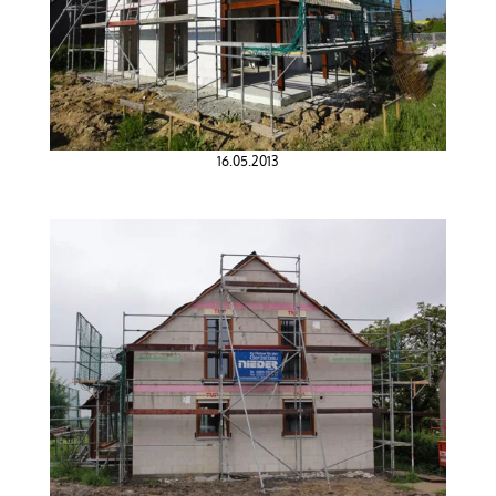
16.05.2013