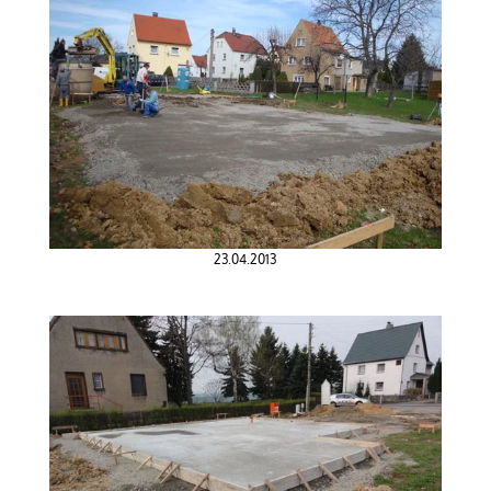
23.04.2013