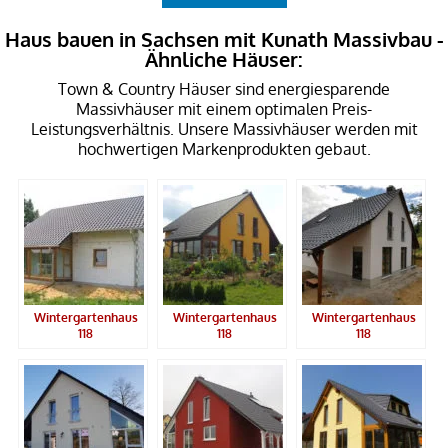
Haus bauen in Sachsen mit Kunath Massivbau -
Ähnliche Häuser:
Town & Country Häuser sind energiesparende
Massivhäuser mit einem optimalen Preis-
Leistungsverhältnis. Unsere Massivhäuser werden mit
hochwertigen Markenprodukten gebaut.
Wintergartenhaus
Wintergartenhaus
Wintergartenhaus
118
118
118