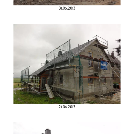
31.05.2013
21.06.2013