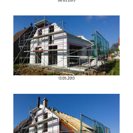
06.05.2013
13.05.2013