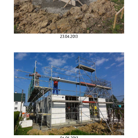
23.04.2013