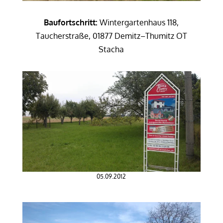
Baufortschritt:
Wintergartenhaus 118,
Taucherstraße, 01877 Demitz–Thumitz OT
Stacha
05.09.2012