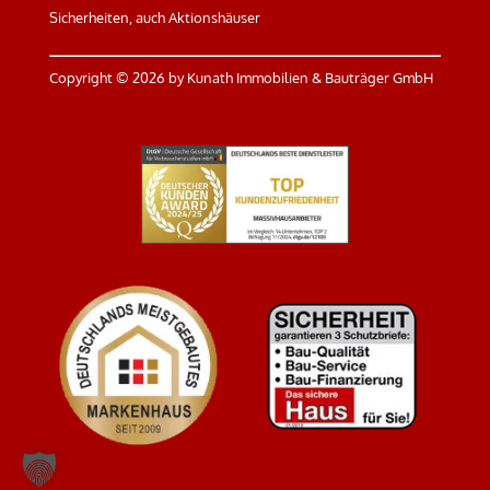
Sicherheiten, auch Aktionshäuser
Copyright ©
2026 by Kunath Immobilien & Bauträger GmbH