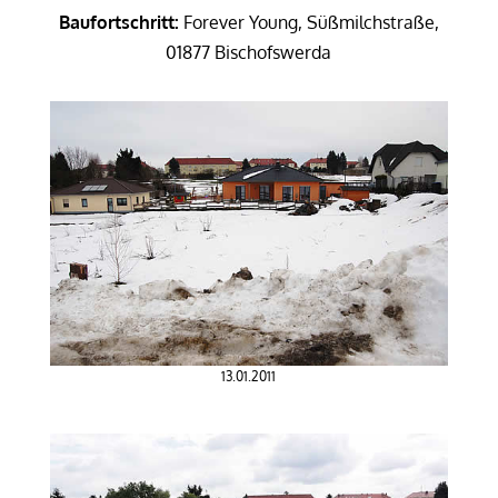
Baufortschritt:
Forever Young, Süßmilchstraße,
01877 Bischofswerda
13.01.2011