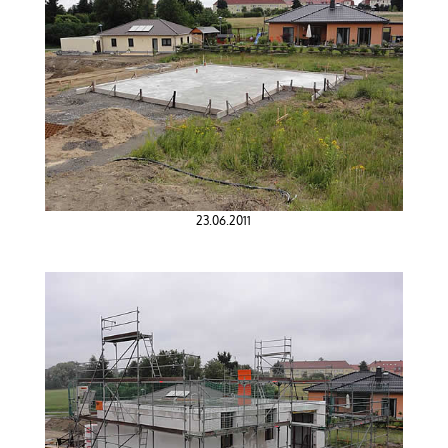
23.06.2011