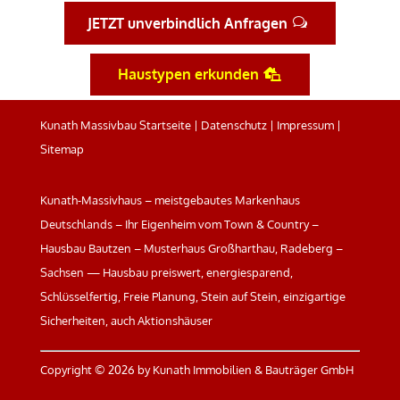
JETZT unverbindlich Anfragen
Haustypen erkunden
Kunath Massivbau Startseite
|
Datenschutz
|
Impressum
|
Sitemap
Kunath-Massivhaus – meistgebautes Markenhaus
Deutschlands – Ihr Eigenheim vom Town & Country –
Hausbau Bautzen – Musterhaus Großharthau, Radeberg –
Sachsen — Hausbau preiswert, energiesparend,
Schlüsselfertig, Freie Planung, Stein auf Stein, einzigartige
Sicherheiten, auch Aktionshäuser
Copyright ©
2026 by Kunath Immobilien & Bauträger GmbH