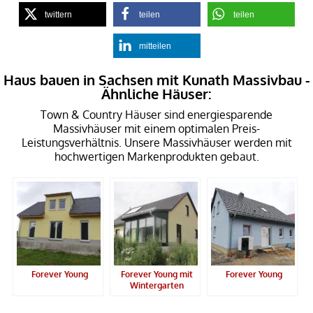
twittern
teilen
teilen
mitteilen
Haus bauen in Sachsen mit Kunath Massivbau -
Ähnliche Häuser:
Town & Country Häuser sind energiesparende
Massivhäuser mit einem optimalen Preis-
Leistungsverhältnis. Unsere Massivhäuser werden mit
hochwertigen Markenprodukten gebaut.
Forever Young
Forever Young mit
Forever Young
Wintergarten