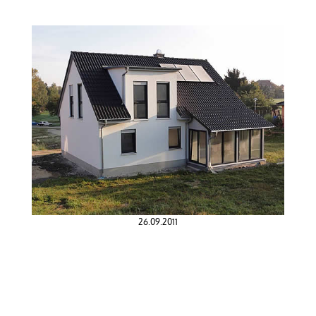
26.09.2011