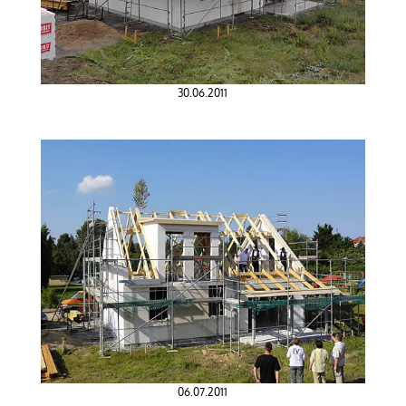
30.06.2011
06.07.2011