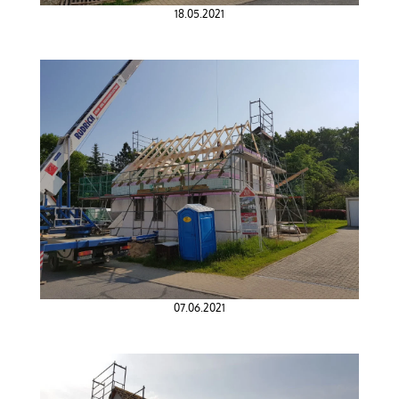
18.05.2021
07.06.2021