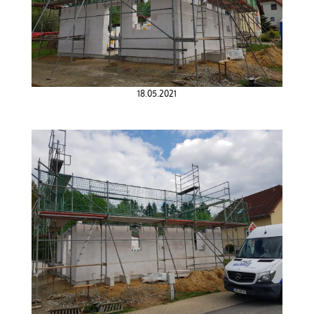
18.05.2021