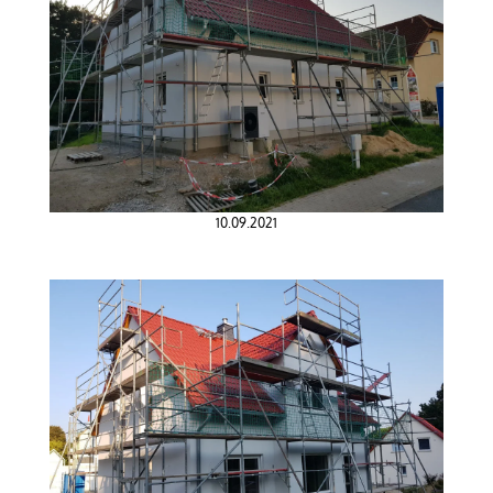
10.09.2021