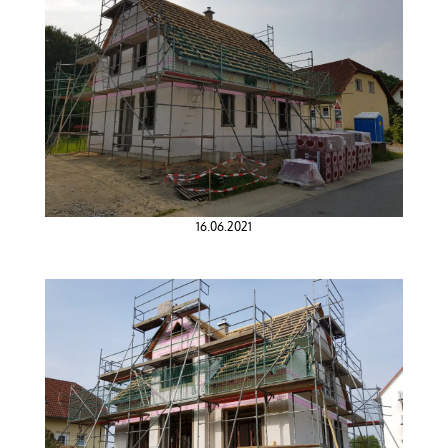
16.06.2021