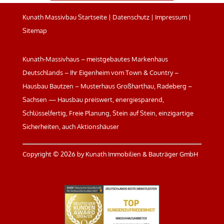
Kunath Massivbau Startseite
|
Datenschutz
|
Impressum
|
Sitemap
Kunath-Massivhaus – meistgebautes Markenhaus
Deutschlands – Ihr Eigenheim vom Town & Country –
Hausbau Bautzen – Musterhaus Großharthau, Radeberg –
Sachsen — Hausbau preiswert, energiesparend,
Schlüsselfertig, Freie Planung, Stein auf Stein, einzigartige
Sicherheiten, auch Aktionshäuser
Copyright ©
2026 by Kunath Immobilien & Bauträger GmbH