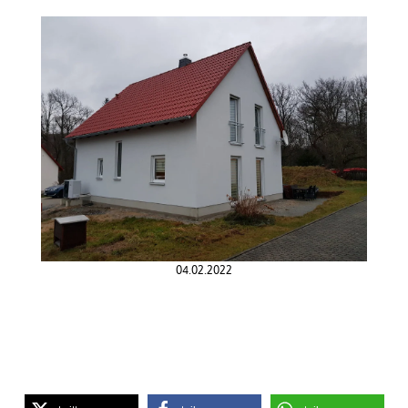
04.02.2022