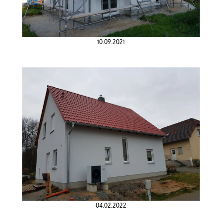
10.09.2021
04.02.2022