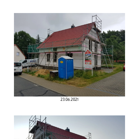
23.06.2021