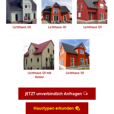
Lichthaus 121
Lichthaus 121
Lichthaus 121
Lichthaus 121 mit
Lichthaus 121
Keller
JETZT unverbindlich Anfragen
Haustypen erkunden