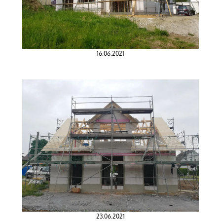
16.06.2021
23.06.2021