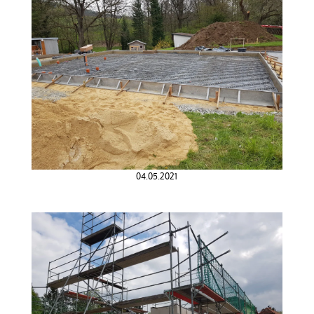
04.05.2021