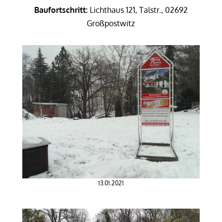
Baufortschritt:
Lichthaus 121, Talstr., 02692
Großpostwitz
13.01.2021