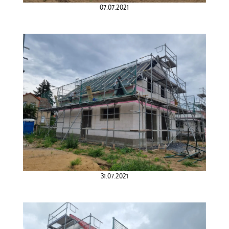
07.07.2021
31.07.2021