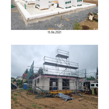
15.06.2021