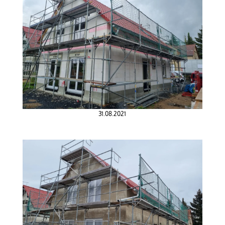
31.08.2021