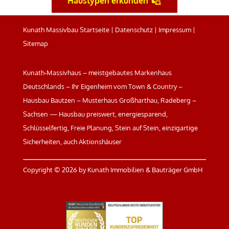
Haustypen erkunden
Kunath Massivbau Startseite
|
Datenschutz
|
Impressum
|
Sitemap
Kunath-Massivhaus – meistgebautes Markenhaus
Deutschlands – Ihr Eigenheim vom Town & Country –
Hausbau Bautzen – Musterhaus Großharthau, Radeberg –
Sachsen — Hausbau preiswert, energiesparend,
Schlüsselfertig, Freie Planung, Stein auf Stein, einzigartige
Sicherheiten, auch Aktionshäuser
Copyright ©
2026 by Kunath Immobilien & Bauträger GmbH