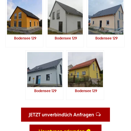
Bodensee 129
Bodensee 129
Bodensee 129
Bodensee 129
Bodensee 129
JETZT unverbindlich Anfragen