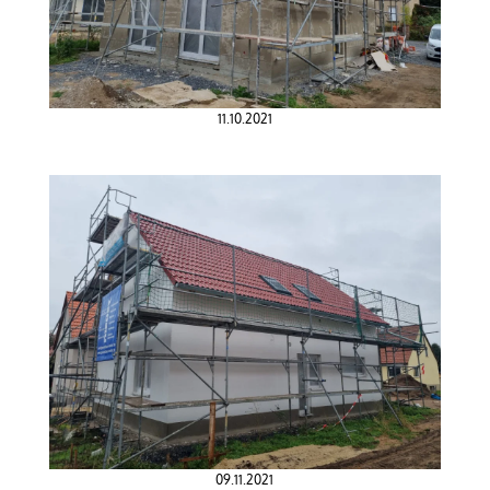
11.10.2021
09.11.2021