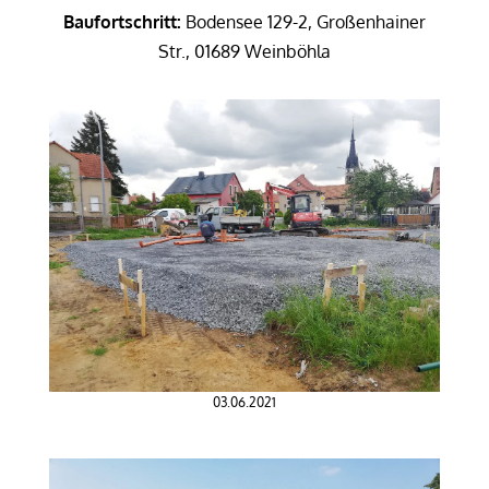
Baufortschritt:
Bodensee 129-2, Großenhainer
Str., 01689 Weinböhla
03.06.2021