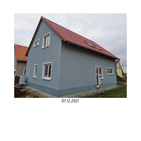
07.12.2021