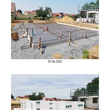
07.06.2021