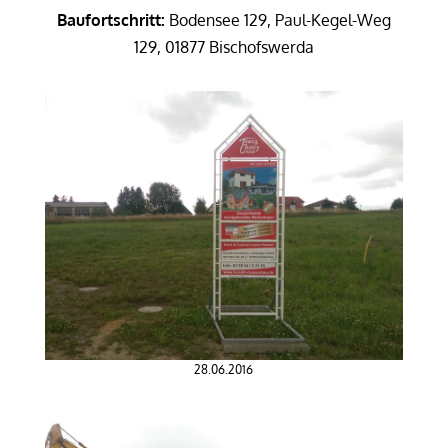
Baufortschritt:
Bodensee 129, Paul-Kegel-Weg
129, 01877 Bischofswerda
28.06.2016