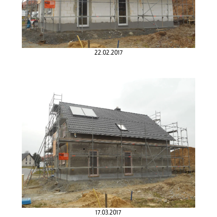
22.02.2017
17.03.2017