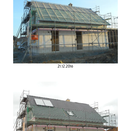
21.12.2016