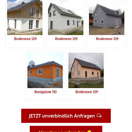
Bodensee 129
Bodensee 129
Bodensee 129
Bungalow 110
Bodensee 129
JETZT unverbindlich Anfragen