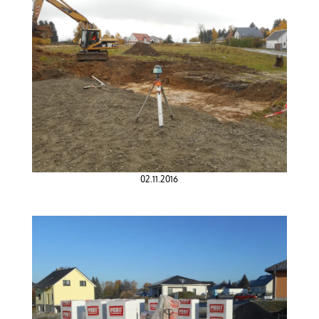
02.11.2016