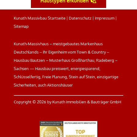
Haustypen erkunden
Kunath Massivbau Startseite
|
Datenschutz
|
Impressum
|
Sitemap
Kunath-Massivhaus – meistgebautes Markenhaus
Deutschlands – Ihr Eigenheim vom Town & Country –
Hausbau Bautzen – Musterhaus Großharthau, Radeberg –
Sachsen — Hausbau preiswert, energiesparend,
Schlüsselfertig, Freie Planung, Stein auf Stein, einzigartige
Sicherheiten, auch Aktionshäuser
Copyright ©
2026 by Kunath Immobilien & Bauträger GmbH