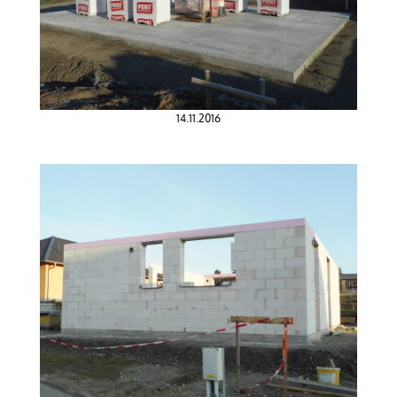
14.11.2016