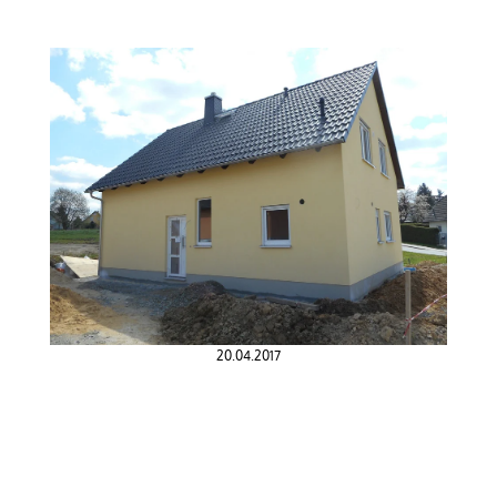
20.04.2017