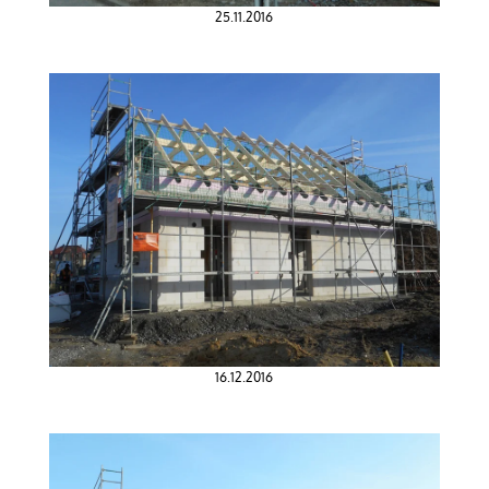
25.11.2016
16.12.2016