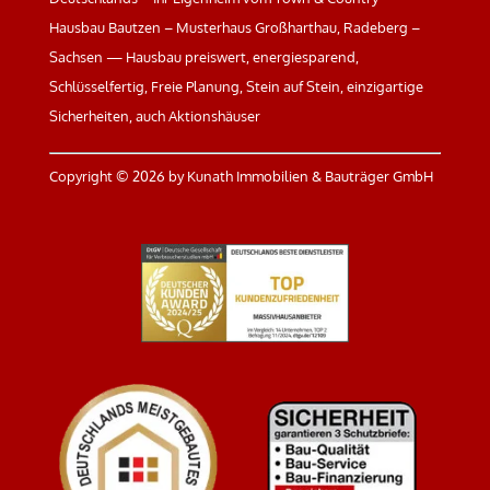
Hausbau Bautzen – Musterhaus Großharthau, Radeberg –
Sachsen — Hausbau preiswert, energiesparend,
Schlüsselfertig, Freie Planung, Stein auf Stein, einzigartige
Sicherheiten, auch Aktionshäuser
Copyright ©
2026 by Kunath Immobilien & Bauträger GmbH