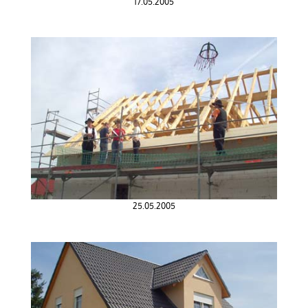
17.05.2005
25.05.2005