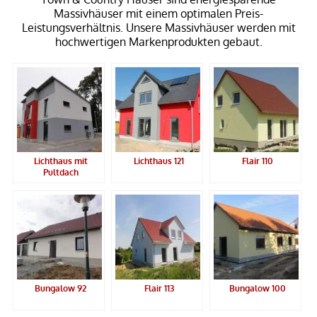
Massivhäuser mit einem optimalen Preis-
Leistungsverhältnis. Unsere Massivhäuser werden mit
hochwertigen Markenprodukten gebaut.
Lichthaus mit
Lichthaus 121
Flair 110
Pultdach
Bungalow 92
Flair 113
Bungalow 100