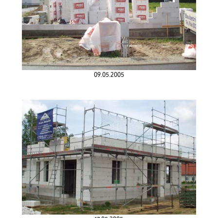
09.05.2005