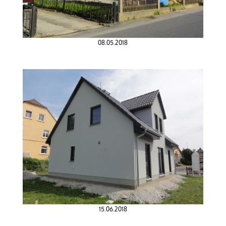
08.05.2018
15.06.2018