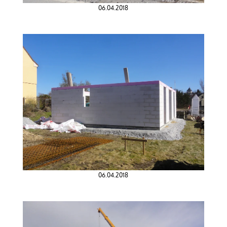
06.04.2018
06.04.2018