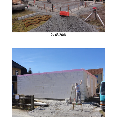
27.03.2018