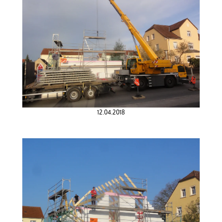
12.04.2018