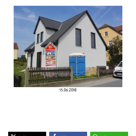
15.06.2018