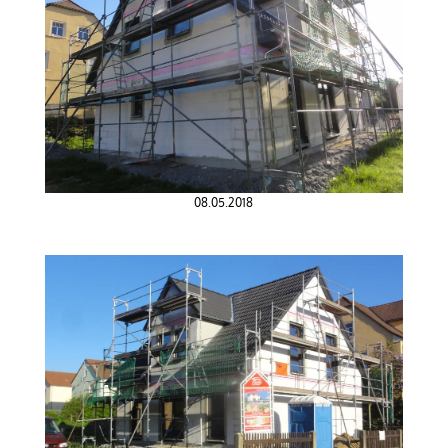
08.05.2018