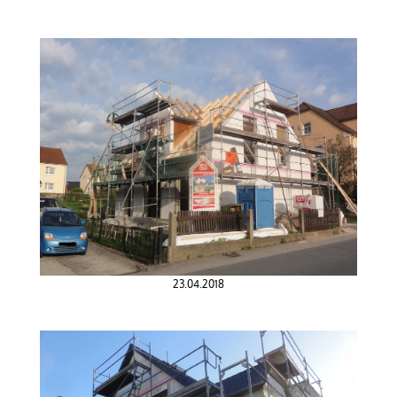
23.04.2018