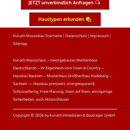
JETZT unverbindlich Anfragen
Haustypen erkunden
Kunath Massivbau Startseite
|
Datenschutz
|
Impressum
|
Sitemap
Kunath-Massivhaus – meistgebautes Markenhaus
Deutschlands – Ihr Eigenheim vom Town & Country –
Hausbau Bautzen – Musterhaus Großharthau, Radeberg –
Sachsen — Hausbau preiswert, energiesparend,
Schlüsselfertig, Freie Planung, Stein auf Stein, einzigartige
Sicherheiten, auch Aktionshäuser
Copyright ©
2026 by Kunath Immobilien & Bauträger GmbH