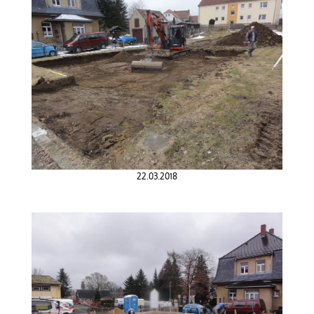
22.03.2018