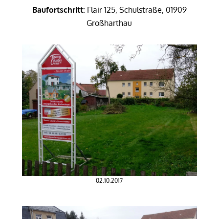
Baufortschritt:
Flair 125, Schulstraße, 01909
Großharthau
02.10.2017