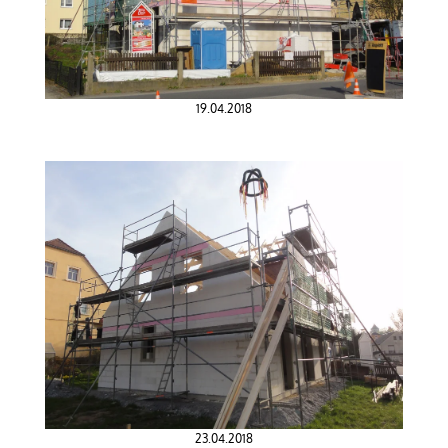
19.04.2018
23.04.2018