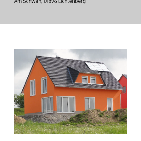
Am Schwan, 01896 Lichtenberg