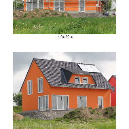
15.04.2014