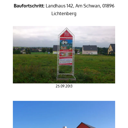
Baufortschritt:
Landhaus 142, Am Schwan, 01896
Lichtenberg
25.09.2013