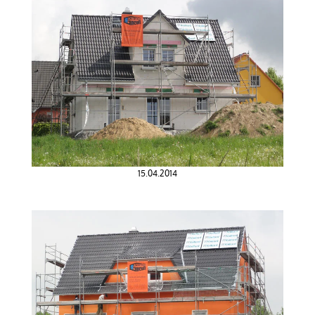
15.04.2014