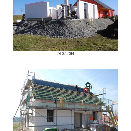
24.02.2014