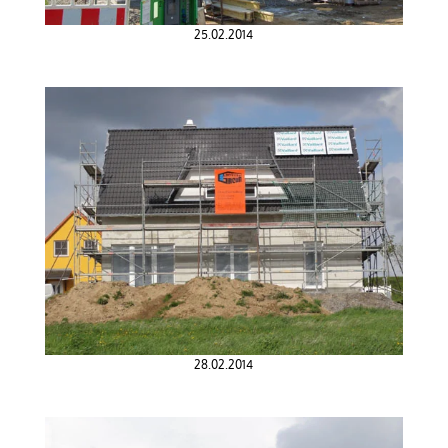
25.02.2014
28.02.2014