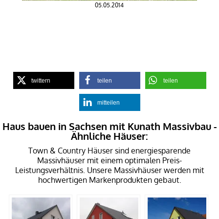
05.05.2014
twittern
teilen
teilen
mitteilen
Haus bauen in Sachsen mit Kunath Massivbau -
Ähnliche Häuser:
Town & Country Häuser sind energiesparende
Massivhäuser mit einem optimalen Preis-
Leistungsverhältnis. Unsere Massivhäuser werden mit
hochwertigen Markenprodukten gebaut.