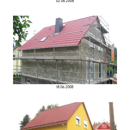
02.06.2008
18.06.2008