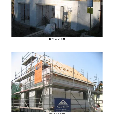
09.06.2008