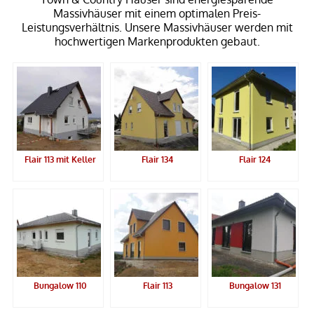
Massivhäuser mit einem optimalen Preis-
Leistungsverhältnis. Unsere Massivhäuser werden mit
hochwertigen Markenprodukten gebaut.
Flair 113 mit Keller
Flair 134
Flair 124
Bungalow 110
Flair 113
Bungalow 131