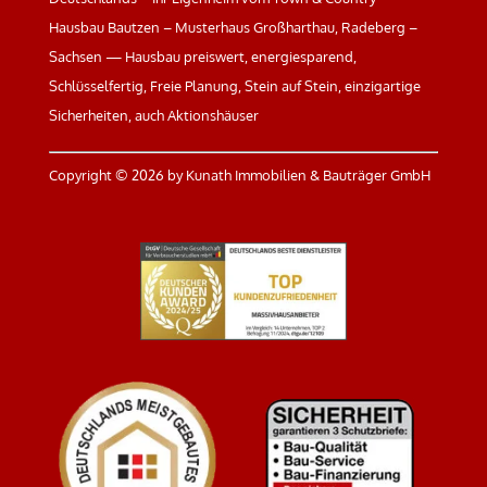
Hausbau Bautzen – Musterhaus Großharthau, Radeberg –
Sachsen — Hausbau preiswert, energiesparend,
Schlüsselfertig, Freie Planung, Stein auf Stein, einzigartige
Sicherheiten, auch Aktionshäuser
Copyright ©
2026 by Kunath Immobilien & Bauträger GmbH