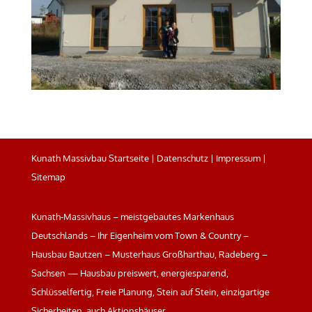
Kunath Massivbau Startseite
|
Datenschutz
|
Impressum
|
Sitemap
Kunath-Massivhaus – meistgebautes Markenhaus
Deutschlands – Ihr Eigenheim vom Town & Country –
Hausbau Bautzen – Musterhaus Großharthau, Radeberg –
Sachsen — Hausbau preiswert, energiesparend,
Schlüsselfertig, Freie Planung, Stein auf Stein, einzigartige
Sicherheiten, auch Aktionshäuser