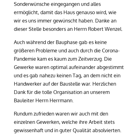
Sonderwünsche eingegangen und alles
ermöglicht, damit das Haus genauso wird, wie
wir es uns immer gewünscht haben. Danke an
dieser Stelle besonders an Herrn Robert Wenzel.
Auch während der Bauphase gab es keine
größeren Probleme und auch durch die Corona-
Pandemie kam es kaum zum Zeitverzug. Die
Gewerke waren optimal aufeinander abgestimmt
und es gab nahezu keinen Tag, an dem nicht ein
Handwerker auf der Baustelle war. Herzlichen
Dank für die tolle Organisation an unserem
Bauleiter Herrn Herrmann.
Rundum zufrieden waren wir auch mit den
einzelnen Gewerken, welche ihre Arbeit stets
gewissenhaft und in guter Qualität absolvierten.