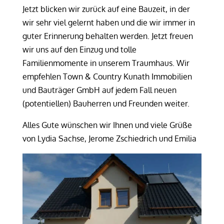
Jetzt blicken wir zurück auf eine Bauzeit, in der
wir sehr viel gelernt haben und die wir immer in
guter Erinnerung behalten werden. Jetzt freuen
wir uns auf den Einzug und tolle
Familienmomente in unserem Traumhaus. Wir
empfehlen Town & Country Kunath Immobilien
und Bauträger GmbH auf jedem Fall neuen
(potentiellen) Bauherren und Freunden weiter.
Alles Gute wünschen wir Ihnen und viele Grüße
von Lydia Sachse, Jerome Zschiedrich und Emilia