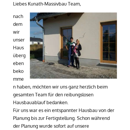
Liebes Kunath-Massivbau Team,
nach
dem
wir
unser
Haus
überg
eben
beko
mme
n haben, möchten wir uns ganz herzlich beim
gesamten Team für den reibungslosen
Hausbauablauf bedanken.
Für uns war es ein entspannter Hausbau von der
Planung bis zur Fertigstellung. Schon während
der Planung wurde sofort auf unsere