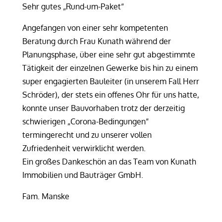
Sehr gutes „Rund-um-Paket“
Angefangen von einer sehr kompetenten
Beratung durch Frau Kunath während der
Planungsphase, über eine sehr gut abgestimmte
Tätigkeit der einzelnen Gewerke bis hin zu einem
super engagierten Bauleiter (in unserem Fall Herr
Schröder), der stets ein offenes Ohr für uns hatte,
konnte unser Bauvorhaben trotz der derzeitig
schwierigen „Corona-Bedingungen“
termingerecht und zu unserer vollen
Zufriedenheit verwirklicht werden.
Ein großes Dankeschön an das Team von Kunath
Immobilien und Bauträger GmbH.
Fam. Manske