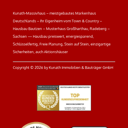
Kunath-Massivhaus – meistgebautes Markenhaus
Deutschlands – Ihr Eigenheim vom Town & Country –
Hausbau Bautzen – Musterhaus Großharthau, Radeberg –
Sachsen — Hausbau preiswert, energiesparend,
Schlüsselfertig, Freie Planung, Stein auf Stein, einzigartige
Sicherheiten, auch Aktionshäuser
Copyright ©
2026 by Kunath Immobilien & Bauträger GmbH