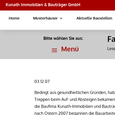
Kunath Immobilien & Bauträger GmbH
Home
Musterhäuser
Aktuelle Baustellen
Fa
Bitte wählen Sie aus:
Les
03.12.07
Bedingt aus gesundheitlichen Gründen, hab
Treppen beim Auf- und Absteigen bekamen. 
die Baufima Kunath-Immobilien und Bauträ
nach Ostern 2007 begannen die Bauarbeiten 