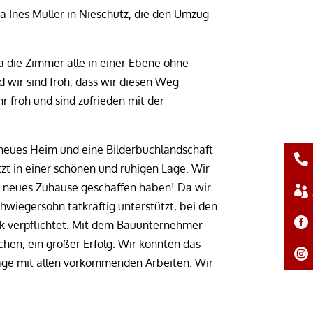
 Ines Müller in Nieschütz, die den Umzug
a die Zimmer alle in einer Ebene ohne
 wir sind froh, dass wir diesen Weg
 froh und sind zufrieden mit der
neues Heim und eine Bilderbuchlandschaft
zt in einer schönen und ruhigen Lage. Wir
er neues Zuhause geschaffen haben! Da wir
hwiegersohn tatkräftig unterstützt, bei den
k verpflichtet. Mit dem Bauunternehmer
en, ein großer Erfolg. Wir konnten das
age mit allen vorkommenden Arbeiten. Wir