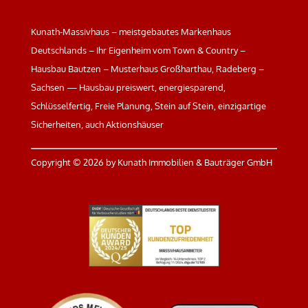
Kunath-Massivhaus – meistgebautes Markenhaus
Deutschlands – Ihr Eigenheim vom Town & Country –
Hausbau Bautzen – Musterhaus Großharthau, Radeberg –
Sachsen — Hausbau preiswert, energiesparend,
Schlüsselfertig, Freie Planung, Stein auf Stein, einzigartige
Sicherheiten, auch Aktionshäuser
Copyright ©
2026 by Kunath Immobilien & Bauträger GmbH