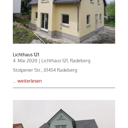
Lichthaus 121
4. Mai 2020
|
Lichthaus 121
,
Radeberg
Stolpener Str., 01454 Radeberg
... weiterlesen