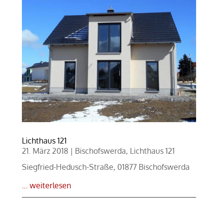
Lichthaus 121
21. März 2018
|
Bischofswerda
,
Lichthaus 121
Siegfried-Hedusch-Straße, 01877 Bischofswerda
... weiterlesen