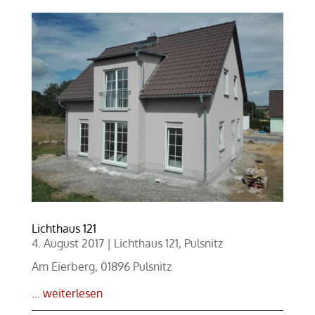
Lichthaus 121
4. August 2017
|
Lichthaus 121
,
Pulsnitz
Am Eierberg, 01896 Pulsnitz
... weiterlesen