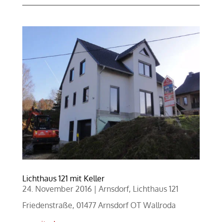
Lichthaus 121 mit Keller
24. November 2016
|
Arnsdorf
,
Lichthaus 121
Friedenstraße, 01477 Arnsdorf OT Wallroda