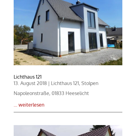
Lichthaus 121
13. August 2018
|
Lichthaus 121
,
Stolpen
Napoleonstraße, 01833 Heeselicht
... weiterlesen