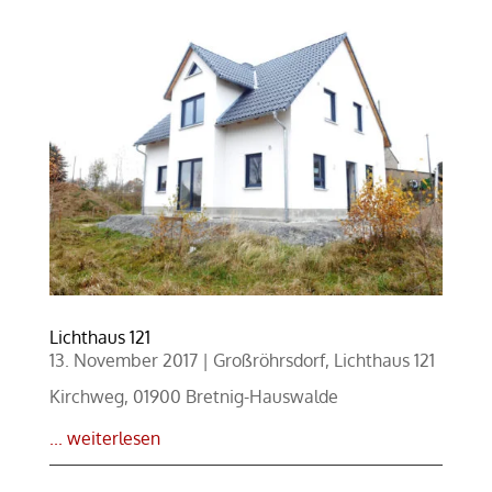
Lichthaus 121
13. November 2017
|
Großröhrsdorf
,
Lichthaus 121
Kirchweg, 01900 Bretnig-Hauswalde
... weiterlesen