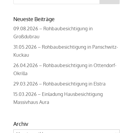
nach:
Neueste Beiträge
09.08.2026 – Rohbaubesichtigung in
Großdubrau
31.05.2026 – Rohbaubesichtigung in Panschwitz-
Kuckau
26.04.2026 – Rohbaubesichtigung in Ottendorf-
Okrilla
29.03.2026 – Rohbaubesichtigung in Elstra
15.03.2026 – Einladung Hausbesichtigung
Massivhaus Aura
Archiv
Archiv