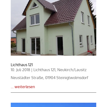
Lichthaus 121
10. Juli 2018
|
Lichthaus 121
,
Neukirch/Lausitz
Neustädter Straße, 01904 Steinigtwolmsdorf
... weiterlesen