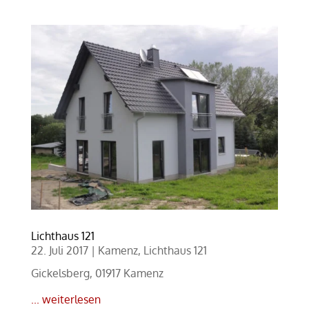
Lichthaus 121
22. Juli 2017
|
Kamenz
,
Lichthaus 121
Gickelsberg, 01917 Kamenz
... weiterlesen