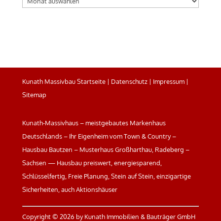
Kunath Massivbau Startseite
|
Datenschutz
|
Impressum
|
Sitemap
Kunath-Massivhaus – meistgebautes Markenhaus
Deutschlands – Ihr Eigenheim vom Town & Country –
Hausbau Bautzen – Musterhaus Großharthau, Radeberg –
Sachsen — Hausbau preiswert, energiesparend,
Schlüsselfertig, Freie Planung, Stein auf Stein, einzigartige
Sicherheiten, auch Aktionshäuser
Copyright ©
2026 by Kunath Immobilien & Bauträger GmbH