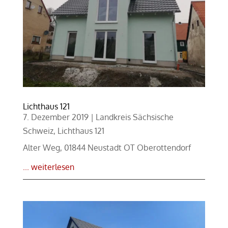
Lichthaus 121
7. Dezember 2019
|
Landkreis Sächsische
Schweiz
,
Lichthaus 121
Alter Weg, 01844 Neustadt OT Oberottendorf
... weiterlesen