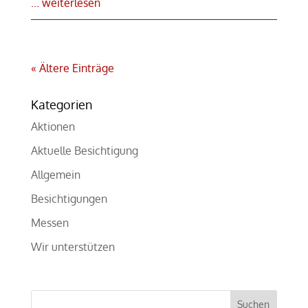
... weiterlesen
« Ältere Einträge
Kategorien
Aktionen
Aktuelle Besichtigung
Allgemein
Besichtigungen
Messen
Wir unterstützen
Suchen