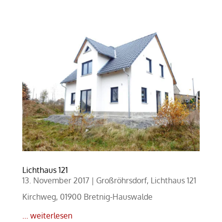
Lichthaus 121
13. November 2017
|
Großröhrsdorf
,
Lichthaus 121
Kirchweg, 01900 Bretnig-Hauswalde
... weiterlesen