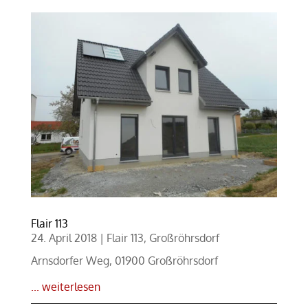
Flair 113
24. April 2018
|
Flair 113
,
Großröhrsdorf
Arnsdorfer Weg, 01900 Großröhrsdorf
... weiterlesen