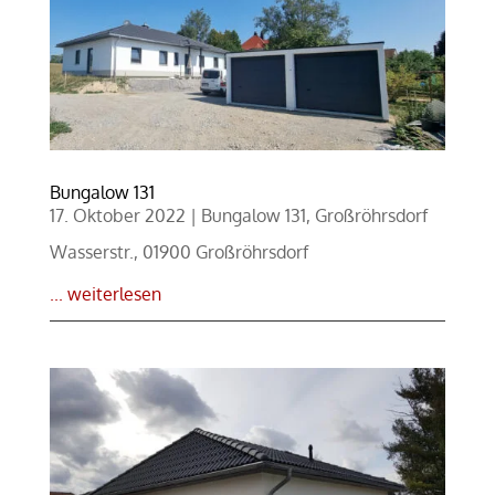
Bungalow 131
17. Oktober 2022
|
Bungalow 131
,
Großröhrsdorf
Wasserstr., 01900 Großröhrsdorf
... weiterlesen