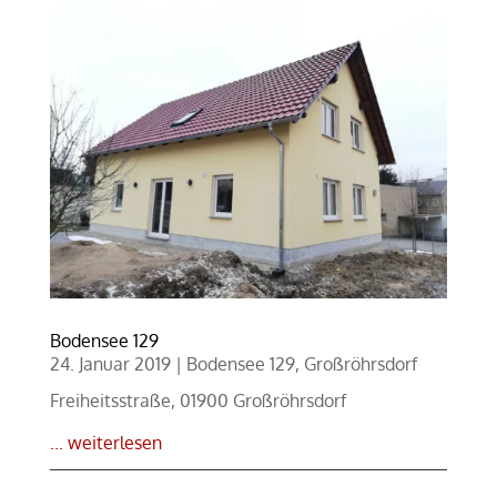
Bodensee 129
24. Januar 2019
|
Bodensee 129
,
Großröhrsdorf
Freiheitsstraße, 01900 Großröhrsdorf
... weiterlesen