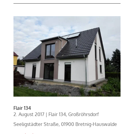
Flair 134
2. August 2017
|
Flair 134
,
Großröhrsdorf
Seeligstädter Straße, 01900 Bretnig-Hauswalde