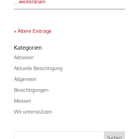
... weiterlesen
« Ältere Einträge
Kategorien
Aktionen
Aktuelle Besichtigung
Allgemein
Besichtigungen
Messen
Wir unterstützen
Suchen