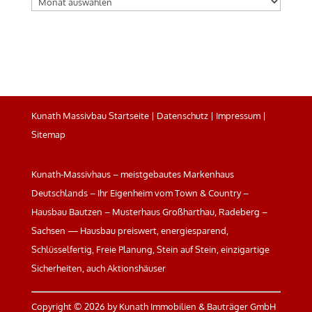
Archiv
Kunath Massivbau Startseite
|
Datenschutz
|
Impressum
|
Sitemap
Kunath-Massivhaus – meistgebautes Markenhaus
Deutschlands – Ihr Eigenheim vom Town & Country –
Hausbau Bautzen – Musterhaus Großharthau, Radeberg –
Sachsen — Hausbau preiswert, energiesparend,
Schlüsselfertig, Freie Planung, Stein auf Stein, einzigartige
Sicherheiten, auch Aktionshäuser
Copyright ©
2026 by Kunath Immobilien & Bauträger GmbH