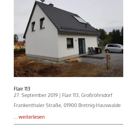
Flair 113
27. September 2019
|
Flair 113
,
Großröhrsdorf
Frankenthaler Straße, 01900 Bretnig-Hauswalde
... weiterlesen