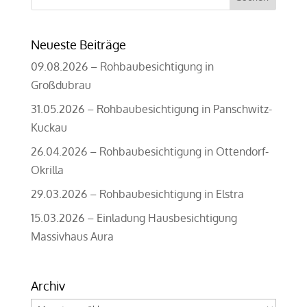
nach:
Neueste Beiträge
09.08.2026 – Rohbaubesichtigung in
Großdubrau
31.05.2026 – Rohbaubesichtigung in Panschwitz-
Kuckau
26.04.2026 – Rohbaubesichtigung in Ottendorf-
Okrilla
29.03.2026 – Rohbaubesichtigung in Elstra
15.03.2026 – Einladung Hausbesichtigung
Massivhaus Aura
Archiv