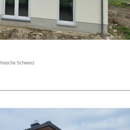
chsische Schweiz