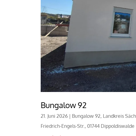
Bungalow 92
21. Juni 2026
|
Bungalow 92
,
Landkreis Säch
Friedrich-Engels-Str., 01744 Dippoldiswalde