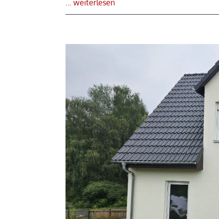
... weiterlesen