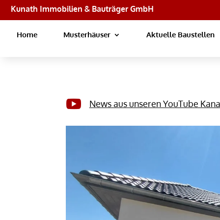
Kunath Immobilien & Bauträger GmbH
Home
Musterhäuser
Aktuelle Baustellen

News aus unseren YouTube Kana