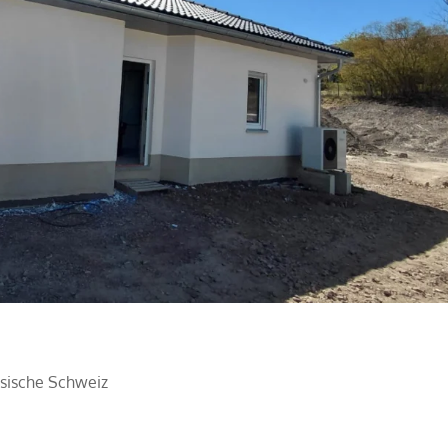
sische Schweiz