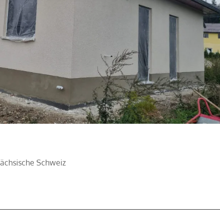
Sächsische Schweiz