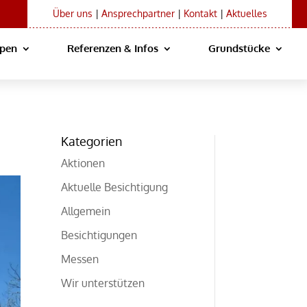
Über uns
|
Ansprechpartner
|
Kontakt
|
Aktuelles
ypen
Referenzen & Infos
Grundstücke
Kategorien
Aktionen
Aktuelle Besichtigung
Allgemein
Besichtigungen
Messen
Wir unterstützen