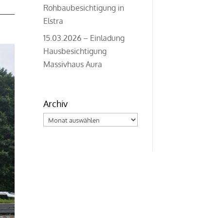
Rohbaubesichtigung in
Elstra
15.03.2026 – Einladung
Hausbesichtigung
Massivhaus Aura
Archiv
Archiv