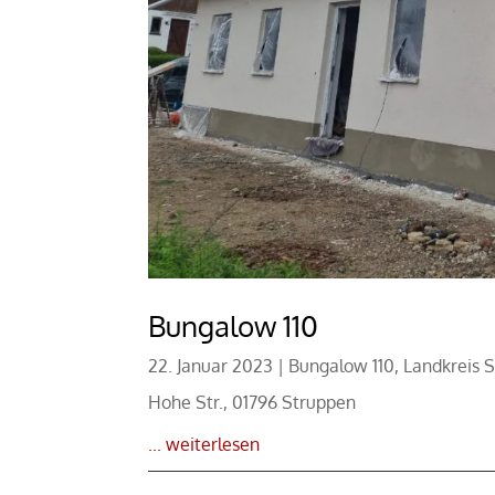
Bungalow 110
22. Januar 2023
|
Bungalow 110
,
Landkreis 
Hohe Str., 01796 Struppen
... weiterlesen