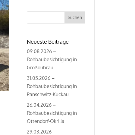
Suchen
nach:
Neueste Beiträge
09.08.2026 –
Rohbaubesichtigung in
Großdubrau
31.05.2026 –
Rohbaubesichtigung in
Panschwitz-Kuckau
26.04.2026 –
Rohbaubesichtigung in
Ottendorf-Okrilla
29.03.2026 –