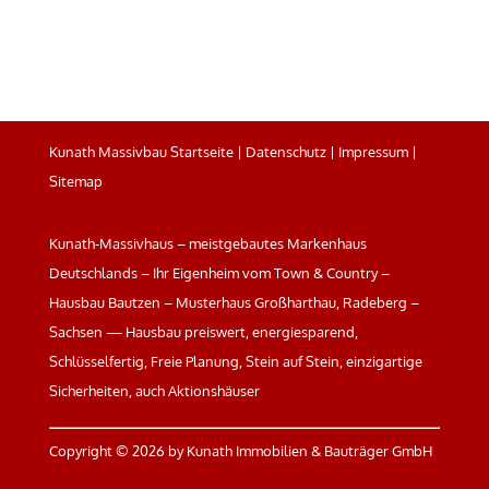
Kunath Massivbau Startseite
|
Datenschutz
|
Impressum
|
Sitemap
Kunath-Massivhaus – meistgebautes Markenhaus
Deutschlands – Ihr Eigenheim vom Town & Country –
Hausbau Bautzen – Musterhaus Großharthau, Radeberg –
Sachsen — Hausbau preiswert, energiesparend,
Schlüsselfertig, Freie Planung, Stein auf Stein, einzigartige
Sicherheiten, auch Aktionshäuser
Copyright ©
2026 by Kunath Immobilien & Bauträger GmbH