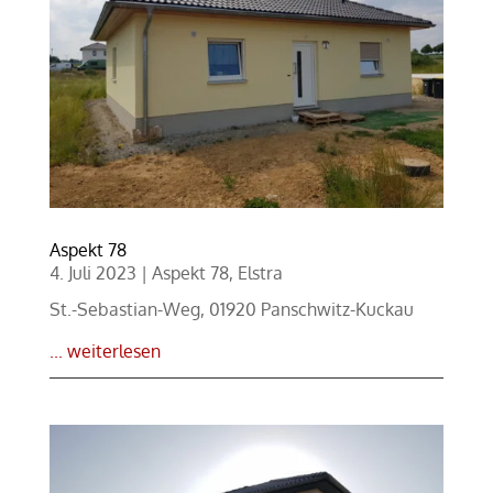
Aspekt 78
4. Juli 2023
|
Aspekt 78
,
Elstra
St.-Sebastian-Weg, 01920 Panschwitz-Kuckau
... weiterlesen