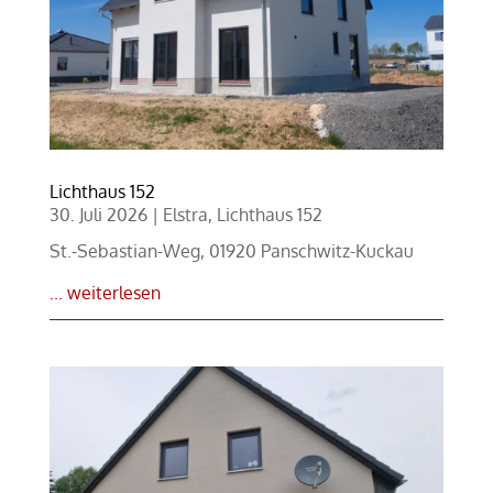
Lichthaus 152
30. Juli 2026
|
Elstra
,
Lichthaus 152
St.-Sebastian-Weg, 01920 Panschwitz-Kuckau
... weiterlesen