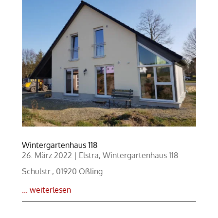
Wintergartenhaus 118
26. März 2022
|
Elstra
,
Wintergartenhaus 118
Schulstr., 01920 Oßling
... weiterlesen