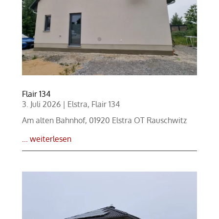
Flair 134
3. Juli 2026
|
Elstra
,
Flair 134
Am alten Bahnhof, 01920 Elstra OT Rauschwitz
... weiterlesen