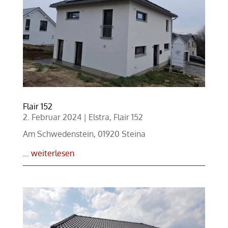
Flair 152
2. Februar 2024
|
Elstra
,
Flair 152
Am Schwedenstein, 01920 Steina
... weiterlesen