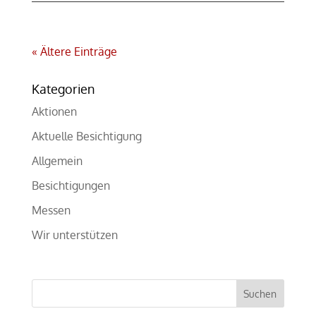
« Ältere Einträge
Kategorien
Aktionen
Aktuelle Besichtigung
Allgemein
Besichtigungen
Messen
Wir unterstützen
Suchen
nach: