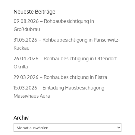
Neueste Beiträge
09.08.2026 – Rohbaubesichtigung in
Großdubrau
31.05.2026 – Rohbaubesichtigung in Panschwitz-
Kuckau
26.04.2026 – Rohbaubesichtigung in Ottendorf-
Okrilla
29.03.2026 – Rohbaubesichtigung in Elstra
15.03.2026 – Einladung Hausbesichtigung
Massivhaus Aura
Archiv
Archiv