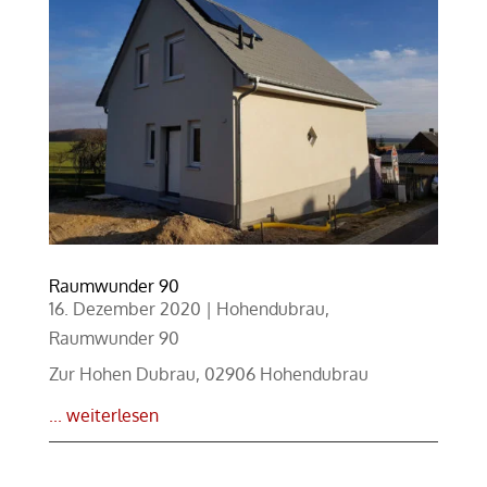
Raumwunder 90
16. Dezember 2020
|
Hohendubrau
,
Raumwunder 90
Zur Hohen Dubrau, 02906 Hohendubrau
... weiterlesen