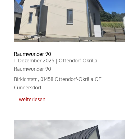
Raumwunder 90
1. Dezember 2025
|
Ottendorf-Okrilla
,
Raumwunder 90
Birkichtstr., 01458 Ottendorf-Okrilla OT
Cunnersdorf
... weiterlesen