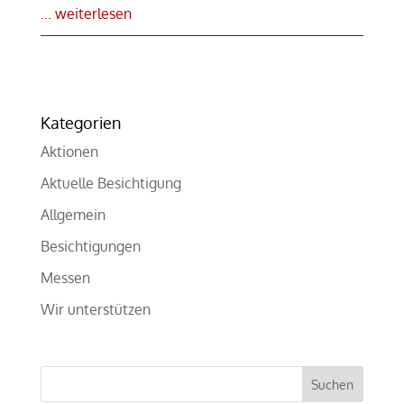
... weiterlesen
Kategorien
Aktionen
Aktuelle Besichtigung
Allgemein
Besichtigungen
Messen
Wir unterstützen
Suchen
nach: