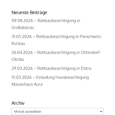
Neueste Beiträge
09.08.2026 – Rohbaubesichtigung in
Großdubrau
31.05.2026 – Rohbaubesichtigung in Panschwitz-
Kuckau
26.04.2026 – Rohbaubesichtigung in Ottendorf-
Okrilla
29.03.2026 – Rohbaubesichtigung in Elstra
15.03.2026 – Einladung Hausbesichtigung
Massivhaus Aura
Archiv
Archiv