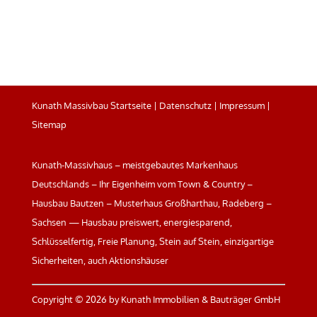
Kunath Massivbau Startseite
|
Datenschutz
|
Impressum
|
Sitemap
Kunath-Massivhaus – meistgebautes Markenhaus
Deutschlands – Ihr Eigenheim vom Town & Country –
Hausbau Bautzen – Musterhaus Großharthau, Radeberg –
Sachsen — Hausbau preiswert, energiesparend,
Schlüsselfertig, Freie Planung, Stein auf Stein, einzigartige
Sicherheiten, auch Aktionshäuser
Copyright ©
2026 by Kunath Immobilien & Bauträger GmbH