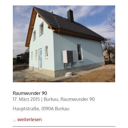
Raumwunder 90
17. März 2015
|
Burkau
,
Raumwunder 90
Hauptstraße, 01906 Burkau
... weiterlesen