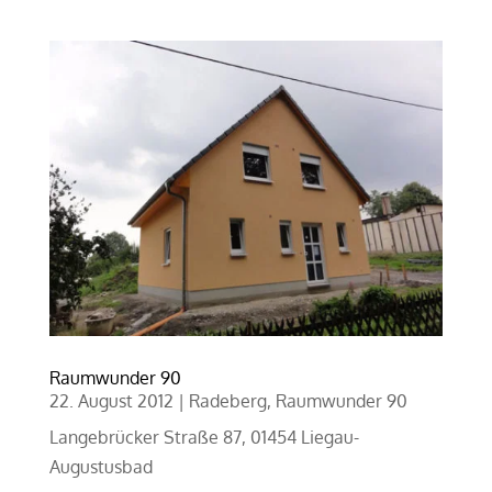
Raumwunder 90
22. August 2012
|
Radeberg
,
Raumwunder 90
Langebrücker Straße 87, 01454 Liegau-
Augustusbad