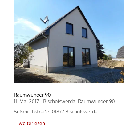
Raumwunder 90
11. Mai 2017
|
Bischofswerda
,
Raumwunder 90
Süßmilchstraße, 01877 Bischofswerda
... weiterlesen