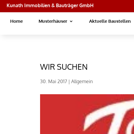
Kunath Immobilien & Bauträger GmbH
Home
Musterhäuser
Aktuelle Baustellen
WIR SUCHEN
30. Mai 2017
|
Allgemein