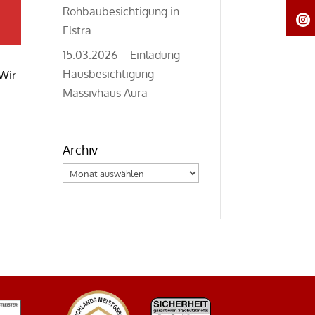
Rohbaubesichtigung in
Elstra
15.03.2026 – Einladung
Hausbesichtigung
Wir
Massivhaus Aura
Archiv
Archiv