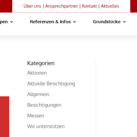
Über uns
|
Ansprechpartner
|
Kontakt
|
Aktuelles
ypen
Referenzen & Infos
Grundstücke
Kategorien
Aktionen
Aktuelle Besichtigung
Allgemein
Besichtigungen
Messen
Wir unterstützen