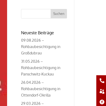
Suchen
nach:
Neueste Beiträge
09.08.2026 –
Rohbaubesichtigung in
Großdubrau
31.05.2026 –
Rohbaubesichtigung in
Panschwitz-Kuckau
26.04.2026 –
Rohbaubesichtigung in
Ottendorf-Okrilla
29.03.2026 –