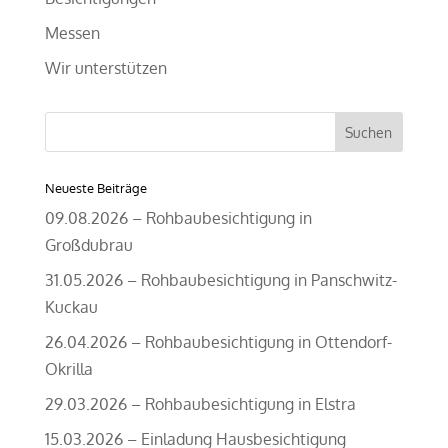
Messen
Wir unterstützen
Suchen
nach:
Neueste Beiträge
09.08.2026 – Rohbaubesichtigung in
Großdubrau
31.05.2026 – Rohbaubesichtigung in Panschwitz-
Kuckau
26.04.2026 – Rohbaubesichtigung in Ottendorf-
Okrilla
29.03.2026 – Rohbaubesichtigung in Elstra
15.03.2026 – Einladung Hausbesichtigung