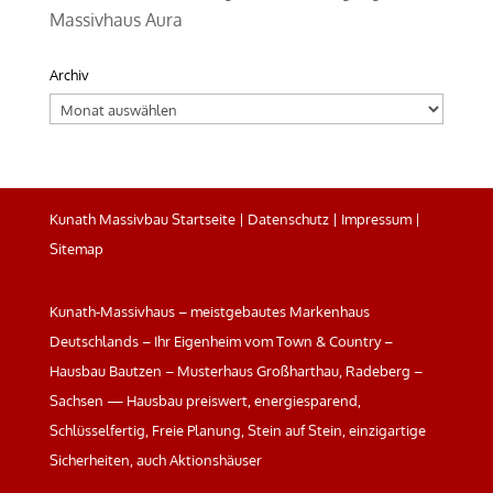
Massivhaus Aura
Archiv
Archiv
Kunath Massivbau Startseite
|
Datenschutz
|
Impressum
|
Sitemap
Kunath-Massivhaus – meistgebautes Markenhaus
Deutschlands – Ihr Eigenheim vom Town & Country –
Hausbau Bautzen – Musterhaus Großharthau, Radeberg –
Sachsen — Hausbau preiswert, energiesparend,
Schlüsselfertig, Freie Planung, Stein auf Stein, einzigartige
Sicherheiten, auch Aktionshäuser