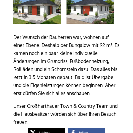
Der Wunsch der Bauherren war, wohnen auf
einer Ebene. Deshalb der Bungalow mit 92 m². Es
kamen noch ein paar kleine individuelle
Änderungen im Grundriss, Fußbodenheizung,
Rollläden und ein Schornstein dazu. Das alles bis
jetzt in 3,5 Monaten gebaut. Bald ist Übergabe
und die Eigenleistungen können beginnen. Aber
erst dürfen Sie sich alles anschauen..
Unser Großharthauer Town & Country Team und
die Hausbesitzer würden sich über Ihren Besuch
freuen.