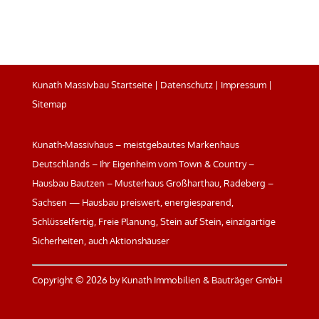
Kunath Massivbau Startseite
|
Datenschutz
|
Impressum
|
Sitemap
Kunath-Massivhaus – meistgebautes Markenhaus
Deutschlands – Ihr Eigenheim vom Town & Country –
Hausbau Bautzen – Musterhaus Großharthau, Radeberg –
Sachsen — Hausbau preiswert, energiesparend,
Schlüsselfertig, Freie Planung, Stein auf Stein, einzigartige
Sicherheiten, auch Aktionshäuser
Copyright ©
2026 by Kunath Immobilien & Bauträger GmbH