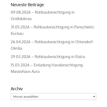
Neueste Beiträge
09.08.2026 – Rohbaubesichtigung in
Großdubrau
31.05.2026 – Rohbaubesichtigung in Panschwitz-
Kuckau
26.04.2026 – Rohbaubesichtigung in Ottendorf-
Okrilla
29.03.2026 – Rohbaubesichtigung in Elstra
15.03.2026 – Einladung Hausbesichtigung
Massivhaus Aura
Archiv
Archiv