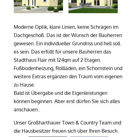
Moderne Optik, klare Linien, keine Schrägen im
Dachgeschoß. Das ist der Wunsch der Bauherren
gewesen. Ein individueller Grundriss und hell soll
es sein. Das erfüllt für unsere Bauherren das
Stadthaus Flair mit 124qm auf 2 Etagen.
Fußbodenheizung, Rollläden, ein Schornstein und
weitere Extras ergänzen den Traum vom eigenen
zu Hause.
Bald ist Übergabe und die Eigenleistungen
können beginnen. Aber erst dürfen Sie sich alles
anschauen..
Unser Großharthauer Town & Country Team und
die Hausbesitzer freuen sich über Ihren Besuch.