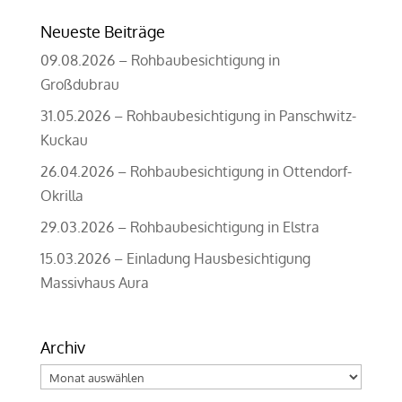
Neueste Beiträge
09.08.2026 – Rohbaubesichtigung in
Großdubrau
31.05.2026 – Rohbaubesichtigung in Panschwitz-
Kuckau
26.04.2026 – Rohbaubesichtigung in Ottendorf-
Okrilla
29.03.2026 – Rohbaubesichtigung in Elstra
15.03.2026 – Einladung Hausbesichtigung
Massivhaus Aura
Archiv
Archiv