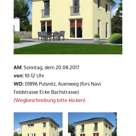
AM:
Sonntag, dem 20.08.2017
von:
10-12 Uhr
WO:
01896 Pulsnitz, Auenweg (fürs Navi:
Feldstrasse Ecke Bachstrasse)
(Wegbeschreibung bitte klicken)