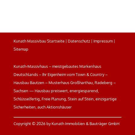
Kunath Massivbau Startseite
|
Datenschutz
|
Impressum
|
Sitemap
Kunath-Massivhaus – meistgebautes Markenhaus
Deutschlands – Ihr Eigenheim vom Town & Country –
Hausbau Bautzen – Musterhaus Großharthau, Radeberg –
Sachsen — Hausbau preiswert, energiesparend,
Schlüsselfertig, Freie Planung, Stein auf Stein, einzigartige
Sicherheiten, auch Aktionshäuser
Copyright ©
2026 by Kunath Immobilien & Bauträger GmbH