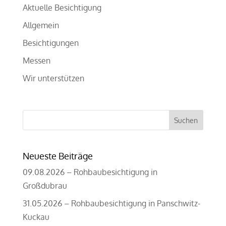
Aktuelle Besichtigung
Allgemein
Besichtigungen
Messen
Wir unterstützen
Suchen
nach:
Neueste Beiträge
09.08.2026 – Rohbaubesichtigung in
Großdubrau
31.05.2026 – Rohbaubesichtigung in Panschwitz-
Kuckau