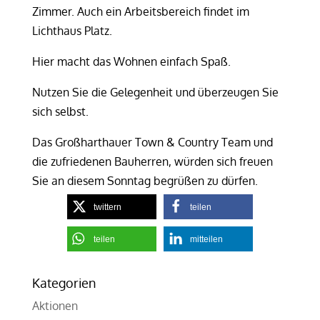
Zimmer. Auch ein Arbeitsbereich findet im
Lichthaus Platz.
Hier macht das Wohnen einfach Spaß.
Nutzen Sie die Gelegenheit und überzeugen Sie
sich selbst.
Das Großharthauer Town & Country Team und
die zufriedenen Bauherren, würden sich freuen
Sie an diesem Sonntag begrüßen zu dürfen.
twittern
teilen
teilen
mitteilen
Kategorien
Aktionen