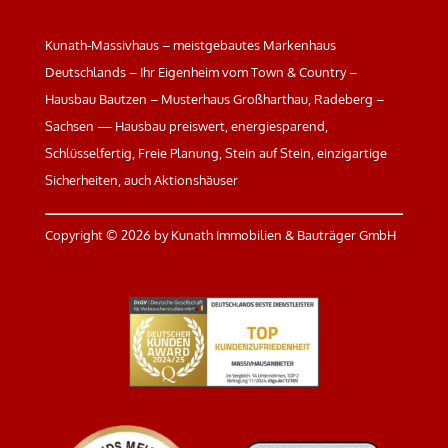
Kunath-Massivhaus – meistgebautes Markenhaus
Deutschlands – Ihr Eigenheim vom Town & Country –
Hausbau Bautzen – Musterhaus Großharthau, Radeberg –
Sachsen — Hausbau preiswert, energiesparend,
Schlüsselfertig, Freie Planung, Stein auf Stein, einzigartige
Sicherheiten, auch Aktionshäuser
Copyright ©
2026 by Kunath Immobilien & Bauträger GmbH