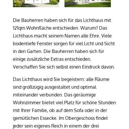
Die Bauherren haben sich für das Lichthaus mit
121qm Wohnfläche entschieden. Warum? Das
Lichthaus macht seinem Namen alle Ehre. Viele
bodentiefe Fenster sorgen für viel Licht und Sicht
in den Garten. Die Bauherren haben sich für
einige zusätzliche Extras entschieden.
Verschaffen Sie sich selbst einen Eindruck davon.
Das Lichthaus wird Sie begeistern: alle Räume
sind großzügig ausgestaltet und optimal
miteinander verbunden. Das geräumige
Wohnzimmer bietet viel Platz für schöne Stunden
mit Ihrer Familie, ob auf dem Sofa oder in der
gemütlichen Essecke. Im Obergeschoss findet
jeder sein eigenes Reich in einem der drei