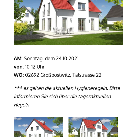
AM:
Sonntag, dem 24.10.2021
von:
10-12 Uhr
WO:
02692 Großpostwitz, Talstrasse 22
*** es gelten die aktuellen Hygieneregeln. Bitte
informieren Sie sich über die tagesaktuellen
Regeln