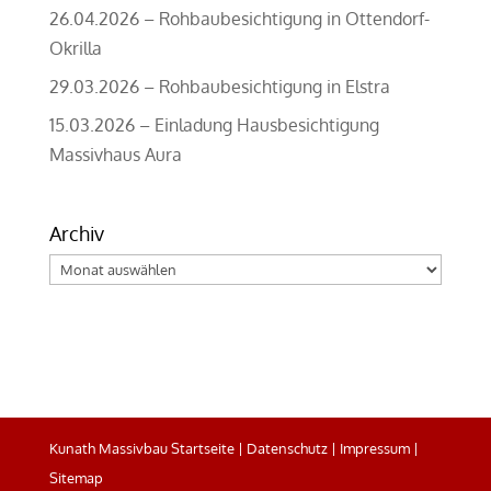
26.04.2026 – Rohbaubesichtigung in Ottendorf-
Okrilla
29.03.2026 – Rohbaubesichtigung in Elstra
15.03.2026 – Einladung Hausbesichtigung
Massivhaus Aura
Archiv
Archiv
Kunath Massivbau Startseite
|
Datenschutz
|
Impressum
|
Sitemap