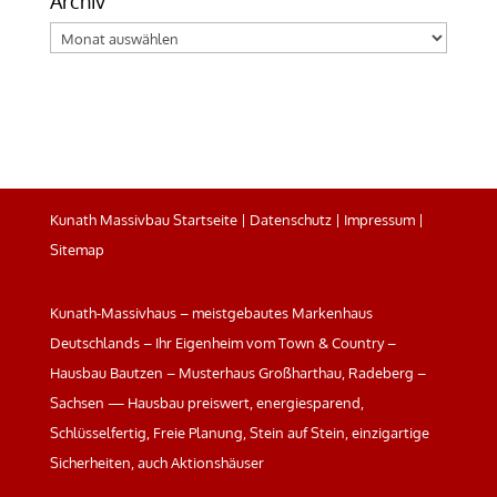
Archiv
Archiv
Kunath Massivbau Startseite
|
Datenschutz
|
Impressum
|
Sitemap
Kunath-Massivhaus – meistgebautes Markenhaus
Deutschlands – Ihr Eigenheim vom Town & Country –
Hausbau Bautzen – Musterhaus Großharthau, Radeberg –
Sachsen — Hausbau preiswert, energiesparend,
Schlüsselfertig, Freie Planung, Stein auf Stein, einzigartige
Sicherheiten, auch Aktionshäuser