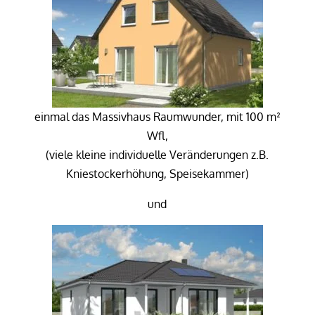
einmal das Massivhaus Raumwunder, mit 100 m²
Wfl,
(viele kleine individuelle Veränderungen z.B.
Kniestockerhöhung, Speisekammer)
und