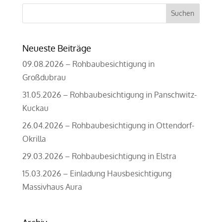
Suchen
nach:
Neueste Beiträge
09.08.2026 – Rohbaubesichtigung in
Großdubrau
31.05.2026 – Rohbaubesichtigung in Panschwitz-
Kuckau
26.04.2026 – Rohbaubesichtigung in Ottendorf-
Okrilla
29.03.2026 – Rohbaubesichtigung in Elstra
15.03.2026 – Einladung Hausbesichtigung
Massivhaus Aura