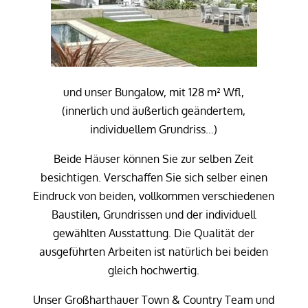
und unser Bungalow, mit 128 m² Wfl,
(innerlich und äußerlich geändertem,
individuellem Grundriss…)
Beide Häuser können Sie zur selben Zeit
besichtigen. Verschaffen Sie sich selber einen
Eindruck von beiden, vollkommen verschiedenen
Baustilen, Grundrissen und der individuell
gewählten Ausstattung. Die Qualität der
ausgeführten Arbeiten ist natürlich bei beiden
gleich hochwertig.
Unser Großharthauer Town & Country Team und