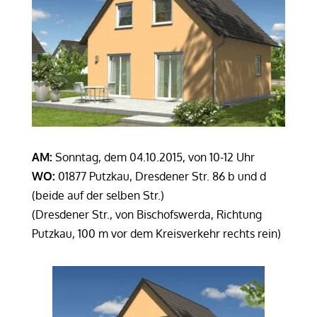
AM:
Sonntag, dem 04.10.2015, von 10-12 Uhr
WO:
01877 Putzkau, Dresdener Str. 86 b und d
(beide auf der selben Str.)
(Dresdener Str., von Bischofswerda, Richtung
Putzkau, 100 m vor dem Kreisverkehr rechts rein)