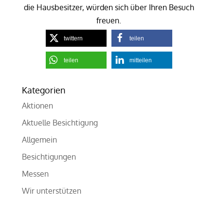
die Hausbesitzer, würden sich über Ihren Besuch
freuen.
twittern
teilen
teilen
mitteilen
Kategorien
Aktionen
Aktuelle Besichtigung
Allgemein
Besichtigungen
Messen
Wir unterstützen